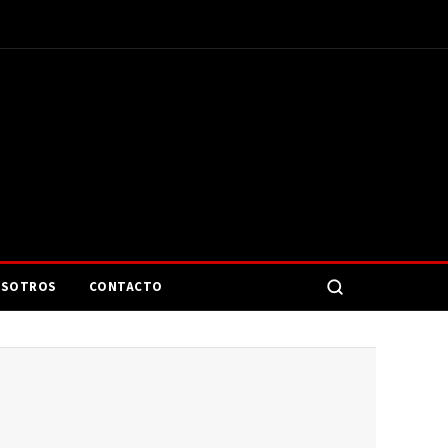
SOTROS
CONTACTO