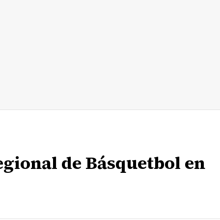
egional de Básquetbol en