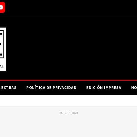
EXTRAS
POLÍTICA DE PRIVACIDAD
EDICIÓN IMPRESA
NO
PUBLICIDAD