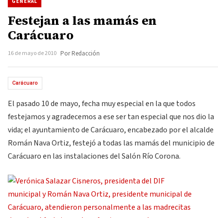
GENERAL
Festejan a las mamás en
Carácuaro
16 de mayo de 2010
Por Redacción
Carácuaro
El pasado 10 de mayo, fecha muy especial en la que todos
festejamos y agradecemos a ese ser tan especial que nos dio la
vida; el ayuntamiento de Carácuaro, encabezado por el alcalde
Román Nava Ortiz, festejó a todas las mamás del municipio de
Carácuaro en las instalaciones del Salón Río Corona.