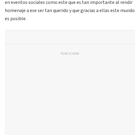
en eventos sociales como este que es tan importante al rendir
homenaje a ese ser tan querido y que gracias a ellas este mundo
es posible.
PUBLICIDAD