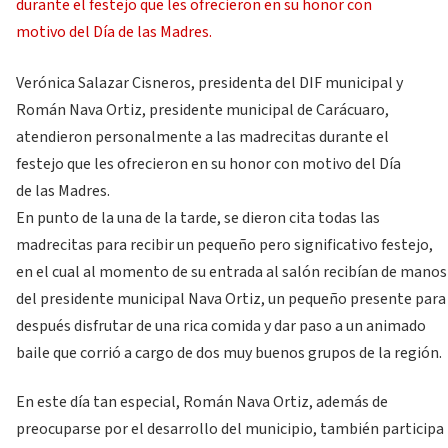
Verónica Salazar Cisneros, presidenta del DIF municipal y
Román Nava Ortiz, presidente municipal de Carácuaro,
atendieron personalmente a las madrecitas durante el
festejo que les ofrecieron en su honor con motivo del Día
de las Madres.
En punto de la una de la tarde, se dieron cita todas las
madrecitas para recibir un pequeño pero significativo festejo,
en el cual al momento de su entrada al salón recibían de manos
del presidente municipal Nava Ortiz, un pequeño presente para
después disfrutar de una rica comida y dar paso a un animado
baile que corrió a cargo de dos muy buenos grupos de la región.
En este día tan especial, Román Nava Ortiz, además de
preocuparse por el desarrollo del municipio, también participa