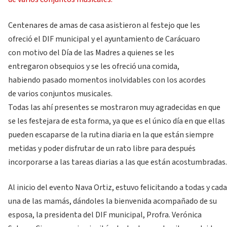
Centenares de amas de casa asistieron al festejo que les
ofreció el DIF municipal y el ayuntamiento de Carácuaro
con motivo del Día de las Madres a quienes se les
entregaron obsequios y se les ofreció una comida,
habiendo pasado momentos inolvidables con los acordes
de varios conjuntos musicales.
Todas las ahí presentes se mostraron muy agradecidas en que
se les festejara de esta forma, ya que es el único día en que ellas
pueden escaparse de la rutina diaria en la que están siempre
metidas y poder disfrutar de un rato libre para después
incorporarse a las tareas diarias a las que están acostumbradas.
Al inicio del evento Nava Ortiz, estuvo felicitando a todas y cada
una de las mamás, dándoles la bienvenida acompañado de su
esposa, la presidenta del DIF municipal, Profra. Verónica