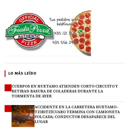
LO MÁS LEÍDO
CUERPOS EN HUETAMO ATIENDEN CORTO CIRCUITO Y
1
RETIRAN BASURA DE COLADERAS DURANTE LA
TORMENTA DE AYER
ACCIDENTE EN LA CARRETERA HUETAMO–
2
TZIRITZÍCUARO TERMINA CON CAMIONETA
VOLCADA; CONDUCTOR DESAPARECE DEL
LUGAR