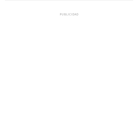
PUBLICIDAD