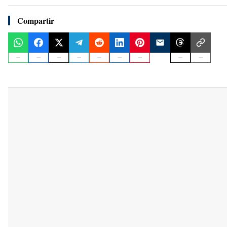
Compartir