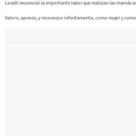
La edil reconoció la importante labor que realizan las mamás en
Valoro, aprecio, y reconozco infinitamente, como mujer y como ma