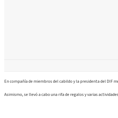
En compañía de miembros del cabildo y la presidenta del DIF mu
Asimismo, se llevó a cabo una rifa de regalos y varias activid