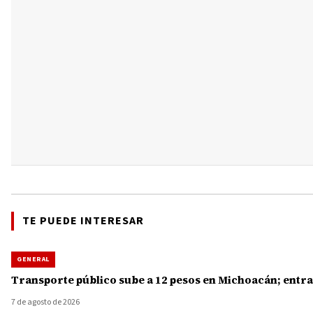
TE PUEDE INTERESAR
GENERAL
Transporte público sube a 12 pesos en Michoacán; entra
7 de agosto de 2026