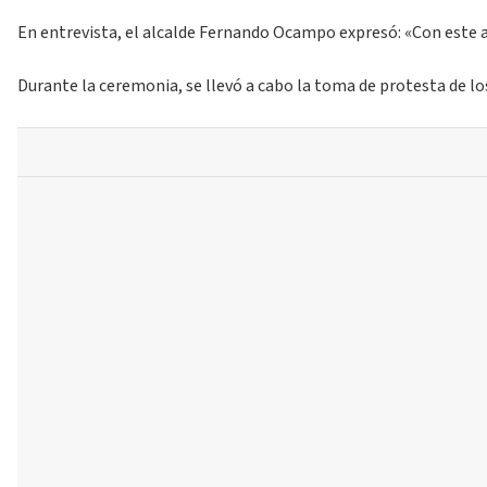
En entrevista, el alcalde Fernando Ocampo expresó: «Con este
Durante la ceremonia, se llevó a cabo la toma de protesta de l