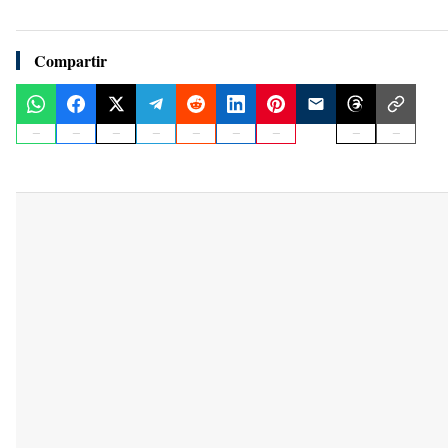
Compartir