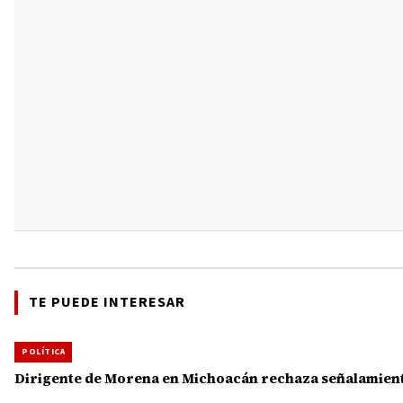
TE PUEDE INTERESAR
POLÍTICA
Dirigente de Morena en Michoacán rechaza señalamiento