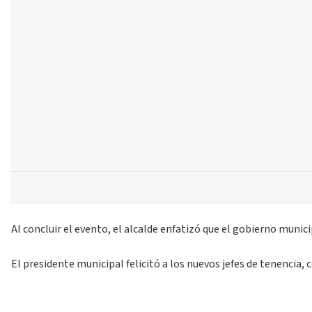
Al concluir el evento, el alcalde enfatizó que el gobierno muni
El presidente municipal felicitó a los nuevos jefes de tenencia,