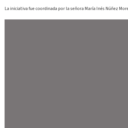
La iniciativa fue coordinada por la señora María Inés Núñez Mo