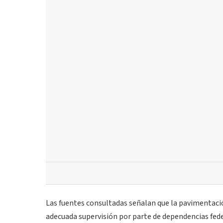
Las fuentes consultadas señalan que la pavimentac
adecuada supervisión por parte de dependencias fed