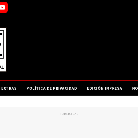
EXTRAS
POLÍTICA DE PRIVACIDAD
EDICIÓN IMPRESA
NO
PUBLICIDAD