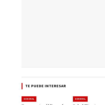
TE PUEDE INTERESAR
GENERAL
GENERAL