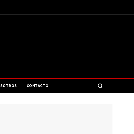
SOTROS
CONTACTO