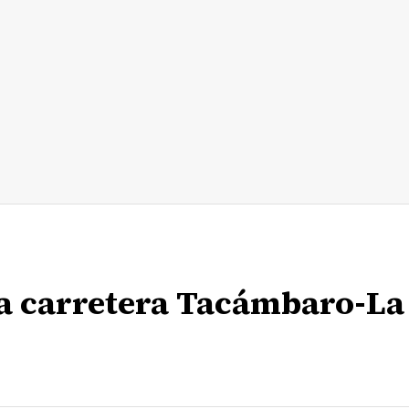
la carretera Tacámbaro-La