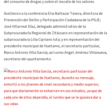
del consumo de drogas y sobre el rescate de los valores.
Asistieron a la conferencia Elia Baltazar Tavera, directora de
Prevención del Delito y Participación Ciudadana de la PGJE;
José Villarreal Díaz, delegado administrativo de la
Subprocuraduría Regional de Zitácuaro en representación de la
subprocuradora Lilia Cipriano Ista; y en representación del
presidente municipal de Huetamo, el secretario particular,
Marco Antonio Villa García; así como Angel Jiménez Villanueva,
secretario del ayuntamiento.