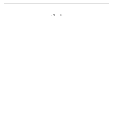
PUBLICIDAD