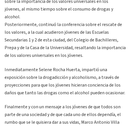
sobre la importancia de los valores universales en los
jóvenes, al mismo tiempo sobre el consumo de drogas y
alcohol.
Posteriormente, continuó la conferencia sobre el rescate de
los valores, a la cual acudieron jóvenes de las Escuelas
Secundarias 1 y 2 de esta ciudad, del Colegio de Bachilleres,
Prepa y de la Casa de la Universidad, resaltando la importancia
de los valores universales en los jóvenes.
Inmediatamente Selene Rocha Huerta, impartió una
exposición sobre la drogadicción y alcoholismo, a través de
proyecciones para que los jóvenes hicieran conciencia de los
daños que tanto las drogas como el alcohol pueden ocasionar.
Finalmente y con un mensaje a los jóvenes de que todos son
parte de una sociedad y de que cada uno de ellos dependía, el
rumbo que se le quisiera dar a sus vidas, Marco Antonio Villa