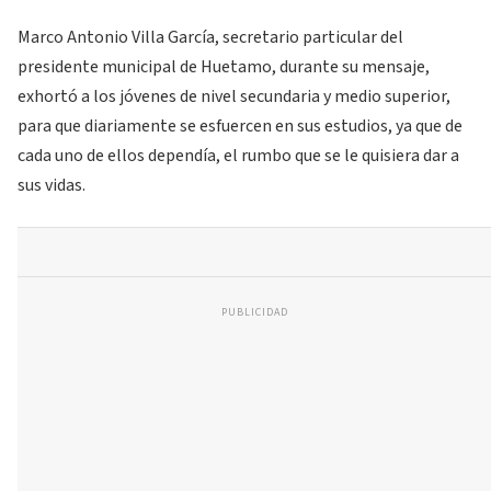
Marco Antonio Villa García, secretario particular del
presidente municipal de Huetamo, durante su mensaje,
exhortó a los jóvenes de nivel secundaria y medio superior,
para que diariamente se esfuercen en sus estudios, ya que de
cada uno de ellos dependía, el rumbo que se le quisiera dar a
sus vidas.
PUBLICIDAD