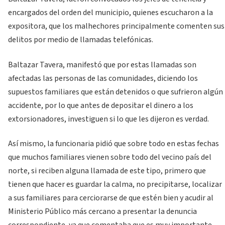
encargados del orden del municipio, quienes escucharon a la
expositora, que los malhechores principalmente comenten sus
delitos por medio de llamadas telefónicas.
Baltazar Tavera, manifestó que por estas llamadas son
afectadas las personas de las comunidades, diciendo los
supuestos familiares que están detenidos o que sufrieron algún
accidente, por lo que antes de depositar el dinero a los
extorsionadores, investiguen si lo que les dijeron es verdad.
Así mismo, la funcionaria pidió que sobre todo en estas fechas
que muchos familiares vienen sobre todo del vecino país del
norte, si reciben alguna llamada de este tipo, primero que
tienen que hacer es guardar la calma, no precipitarse, localizar
a sus familiares para cerciorarse de que estén bien y acudir al
Ministerio Público más cercano a presentar la denuncia