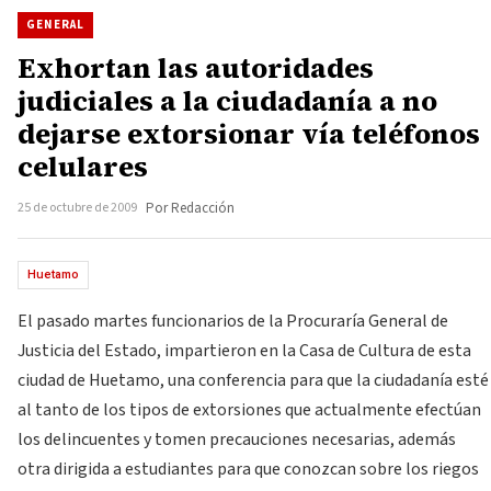
GENERAL
Exhortan las autoridades
judiciales a la ciudadanía a no
dejarse extorsionar vía teléfonos
celulares
25 de octubre de 2009
Por Redacción
Huetamo
El pasado martes funcionarios de la Procuraría General de
Justicia del Estado, impartieron en la Casa de Cultura de esta
ciudad de Huetamo, una conferencia para que la ciudadanía esté
al tanto de los tipos de extorsiones que actualmente efectúan
los delincuentes y tomen precauciones necesarias, además
otra dirigida a estudiantes para que conozcan sobre los riegos