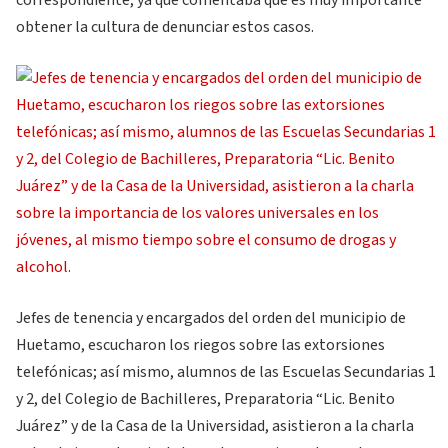
correspondiente, ya que comentaba que es muy importante
obtener la cultura de denunciar estos casos.
Jefes de tenencia y encargados del orden del municipio de
Huetamo, escucharon los riegos sobre las extorsiones
telefónicas; así mismo, alumnos de las Escuelas Secundarias 1
y 2, del Colegio de Bachilleres, Preparatoria “Lic. Benito
Juárez” y de la Casa de la Universidad, asistieron a la charla