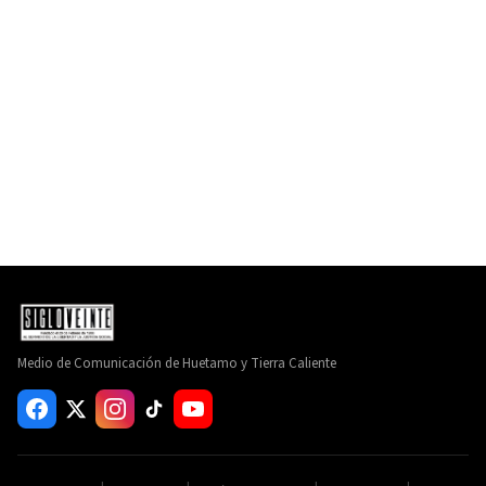
Medio de Comunicación de Huetamo y Tierra Caliente