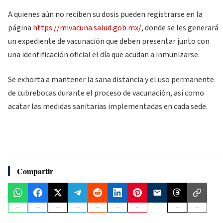
A quienes aún no reciben su dosis pueden registrarse en la
página
https://mivacuna.salud.gob.mx/
, donde se les generará
un expediente de vacunación que deben presentar junto con
una identificación oficial el día que acudan a inmunizarse.
Se exhorta a mantener la sana distancia y el uso permanente
de cubrebocas durante el proceso de vacunación, así como
acatar las medidas sanitarias implementadas en cada sede.
Compartir