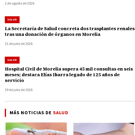
2 de agosto de 2026
SALUD
La Secretaría de Salud concreta dos trasplantes renales
tras una donación de órganos en Morelia
31 de julio de 2026
SALUD
Hospital Civil de Morelia supera 45 mil consultas en seis
meses; destaca Elías Ibarra legado de 125 años de
servicio
29 de julio de 2026
MÁS NOTICIAS DE
SALUD