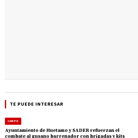
TE PUEDE INTERESAR
CAMPO
Ayuntamiento de Huetamo y SADER refuerzan el
combate al gusano barrenador con brigadas y kits