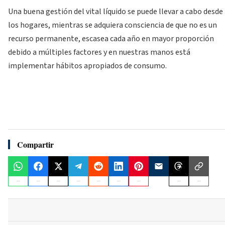
Una buena gestión del vital líquido se puede llevar a cabo desde
los hogares, mientras se adquiera consciencia de que no es un
recurso permanente, escasea cada año en mayor proporción
debido a múltiples factores y en nuestras manos está
implementar hábitos apropiados de consumo.
Compartir