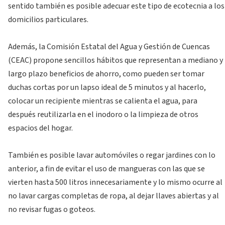
sentido también es posible adecuar este tipo de ecotecnia a los
domicilios particulares.
Además, la Comisión Estatal del Agua y Gestión de Cuencas
(CEAC) propone sencillos hábitos que representan a mediano y
largo plazo beneficios de ahorro, como pueden ser tomar
duchas cortas por un lapso ideal de 5 minutos y al hacerlo,
colocar un recipiente mientras se calienta el agua, para
después reutilizarla en el inodoro o la limpieza de otros
espacios del hogar.
También es posible lavar automóviles o regar jardines con lo
anterior, a fin de evitar el uso de mangueras con las que se
vierten hasta 500 litros innecesariamente y lo mismo ocurre al
no lavar cargas completas de ropa, al dejar llaves abiertas y al
no revisar fugas o goteos.