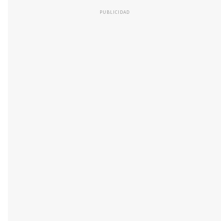
PUBLICIDAD