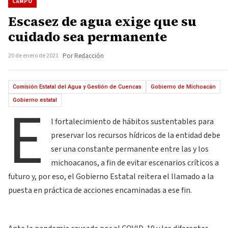
CAMPO
Escasez de agua exige que su
cuidado sea permanente
20 de enero de 2021
Por Redacción
Comisión Estatal del Agua y Gestión de Cuencas
Gobierno de Michoacán
E
Gobierno estatal
l fortalecimiento de hábitos sustentables para
preservar los recursos hídricos de la entidad debe
ser una constante permanente entre las y los
michoacanos, a fin de evitar escenarios críticos a
futuro y, por eso, el Gobierno Estatal reitera el llamado a la
puesta en práctica de acciones encaminadas a ese fin.