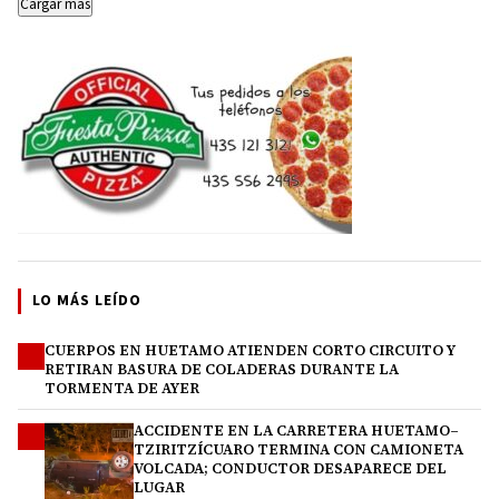
Cargar más
LO MÁS LEÍDO
CUERPOS EN HUETAMO ATIENDEN CORTO CIRCUITO Y
1
RETIRAN BASURA DE COLADERAS DURANTE LA
TORMENTA DE AYER
ACCIDENTE EN LA CARRETERA HUETAMO–
2
TZIRITZÍCUARO TERMINA CON CAMIONETA
VOLCADA; CONDUCTOR DESAPARECE DEL
LUGAR