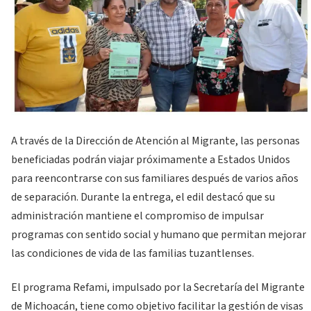
A través de la Dirección de Atención al Migrante, las personas
beneficiadas podrán viajar próximamente a Estados Unidos
para reencontrarse con sus familiares después de varios años
de separación. Durante la entrega, el edil destacó que su
administración mantiene el compromiso de impulsar
programas con sentido social y humano que permitan mejorar
las condiciones de vida de las familias tuzantlenses.
El programa Refami, impulsado por la Secretaría del Migrante
de Michoacán, tiene como objetivo facilitar la gestión de visas