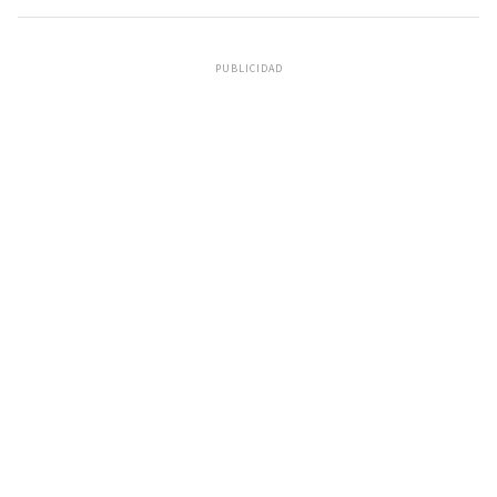
PUBLICIDAD