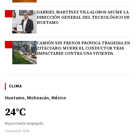
GABRIEL MARTÍNEZ VILLALOBOS ASUME LA
3
DIRECCIÓN GENERAL DEL TECNOLÓGICO DE
HUETAMO
CAMIÓN SIN FRENOS PROVOCA TRAGEDIA EN
4
ZITÁCUARO; MUERE EL CONDUCTOR TRAS
IMPACTARSE CONTRA UNA VIVIENDA
CLIMA
Huetamo, Michoacán, México
24°C
Mayormente despejado
Humedad: 92%