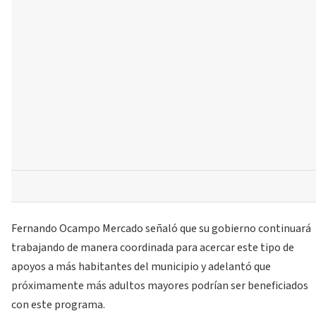
Fernando Ocampo Mercado señaló que su gobierno continuará
trabajando de manera coordinada para acercar este tipo de
apoyos a más habitantes del municipio y adelantó que
próximamente más adultos mayores podrían ser beneficiados
con este programa.