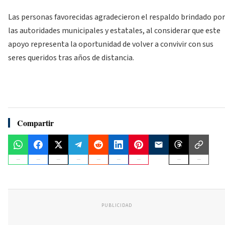
Las personas favorecidas agradecieron el respaldo brindado por
las autoridades municipales y estatales, al considerar que este
apoyo representa la oportunidad de volver a convivir con sus
seres queridos tras años de distancia.
Compartir
PUBLICIDAD