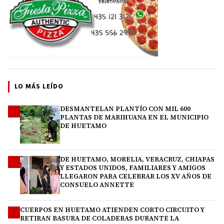
LO MÁS LEÍDO
DESMANTELAN PLANTÍO CON MIL 600
1
PLANTAS DE MARIHUANA EN EL MUNICIPIO
DE HUETAMO
DE HUETAMO, MORELIA, VERACRUZ, CHIAPAS
2
Y ESTADOS UNIDOS, FAMILIARES Y AMIGOS
LLEGARON PARA CELEBRAR LOS XV AÑOS DE
CONSUELO ANNETTE
CUERPOS EN HUETAMO ATIENDEN CORTO CIRCUITO Y
3
RETIRAN BASURA DE COLADERAS DURANTE LA