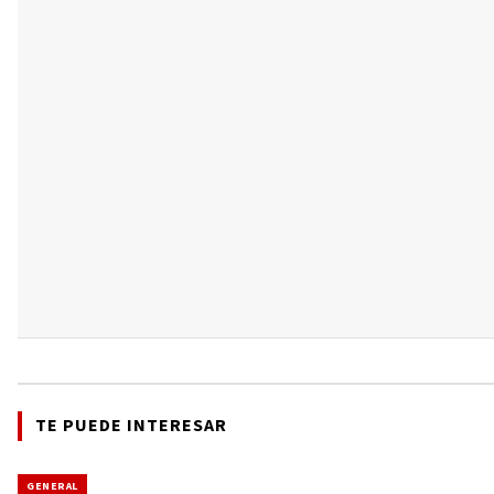
TE PUEDE INTERESAR
GENERAL