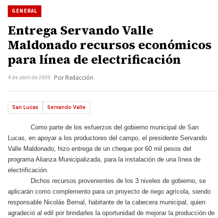
GENERAL
Entrega Servando Valle
Maldonado recursos económicos
para línea de electrificación
4 de abril de 2009
Por Redacción
San Lucas
Servando Valle
Como parte de los esfuerzos del gobierno municipal de San
Lucas, en apoyar a los productores del campo, el presidente Servando
Valle Maldonado, hizo entrega de un cheque por 60 mil pesos del
programa Alianza Municipalizada, para la instalación de una línea de
electrificación.
Dichos recursos provenientes de los 3 niveles de gobierno, se
aplicarán como complemento para un proyecto de riego agrícola, siendo
responsable Nicolás Bernal, habitante de la cabecera municipal, quien
agradeció al edil por brindarles la oportunidad de mejorar la producción de