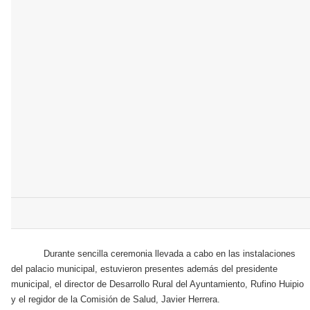
Durante sencilla ceremonia llevada a cabo en las instalaciones
del palacio municipal, estuvieron presentes además del presidente
municipal, el director de Desarrollo Rural del Ayuntamiento, Rufino Huipio
y el regidor de la Comisión de Salud, Javier Herrera.