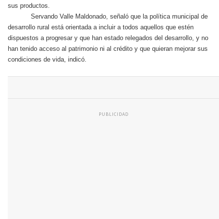
sus productos.
Servando Valle Maldonado, señaló que la política municipal de
desarrollo rural está orientada a incluir a todos aquellos que estén
dispuestos a progresar y que han estado relegados del desarrollo, y no
han tenido acceso al patrimonio ni al crédito y que quieran mejorar sus
condiciones de vida, indicó.
PUBLICIDAD