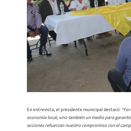
En entrevista, el presidente municipal destacó:
“For
economía local, sino también un medio para garantiza
acciones refuerzan nuestro compromiso con el campo