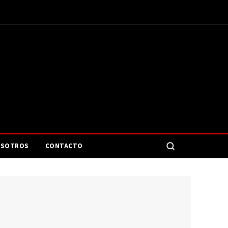
SOTROS
CONTACTO