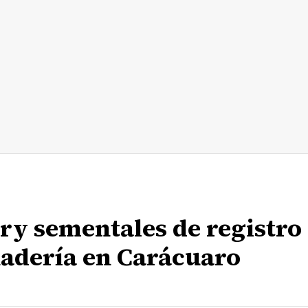
ry sementales de registro
nadería en Carácuaro