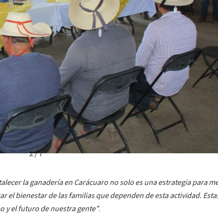
2 / 7
talecer la ganadería en Carácuaro no solo es una estrategia para me
r el bienestar de las familias que dependen de esta actividad. Esta
 y el futuro de nuestra gente”
.