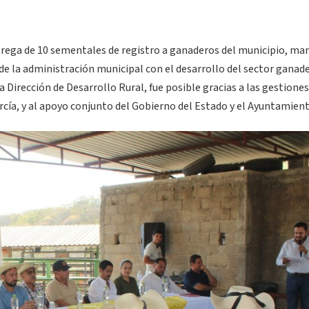
ntrega de 10 sementales de registro a ganaderos del municipio, ma
de la administración municipal con el desarrollo del sector ganade
 Dirección de Desarrollo Rural, fue posible gracias a las gestiones
cía, y al apoyo conjunto del Gobierno del Estado y el Ayuntamient