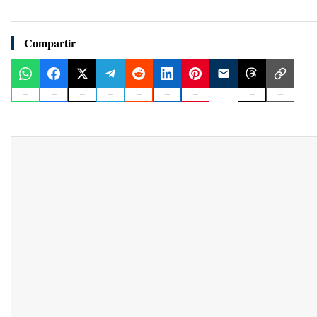
Compartir