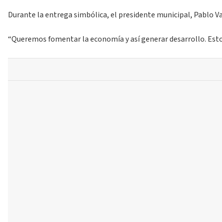
Durante la entrega simbólica, el presidente municipal, Pablo V
“Queremos fomentar la economía y así generar desarrollo. Estos