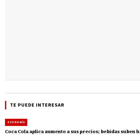
TE PUEDE INTERESAR
ECONOMÍA
Coca Cola aplica aumento a sus precios; bebidas suben h