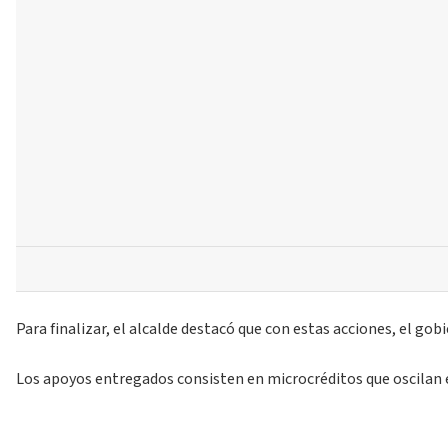
Para finalizar, el alcalde destacó que con estas acciones, el g
Los apoyos entregados consisten en microcréditos que oscilan en