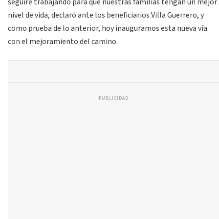
seguiré trabajando para que nuestras familias tengan un mejor
nivel de vida, declaró ante los beneficiarios Villa Guerrero, y
como prueba de lo anterior, hoy inauguramos esta nueva vía
con el mejoramiento del camino.
PUBLICIDAD