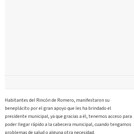
Habitantes del Rincón de Romero, manifestaron su
beneplácito por el gran apoyo que les ha brindado el
presidente municipal, ya que gracias a él, tenemos acceso para
poder llegar rápido a la cabecera municipal, cuando tengamos
problemas de salud o alguna otra necesidad.