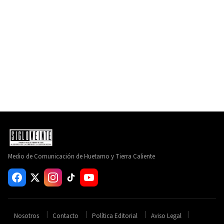
Medio de Comunicación de Huetamo y Tierra Caliente
Nosotros
Contacto
Política Editorial
Aviso Legal