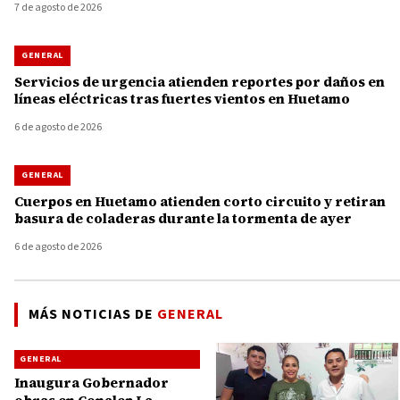
7 de agosto de 2026
GENERAL
Servicios de urgencia atienden reportes por daños en
líneas eléctricas tras fuertes vientos en Huetamo
6 de agosto de 2026
GENERAL
Cuerpos en Huetamo atienden corto circuito y retiran
basura de coladeras durante la tormenta de ayer
6 de agosto de 2026
MÁS NOTICIAS DE
GENERAL
GENERAL
Inaugura Gobernador