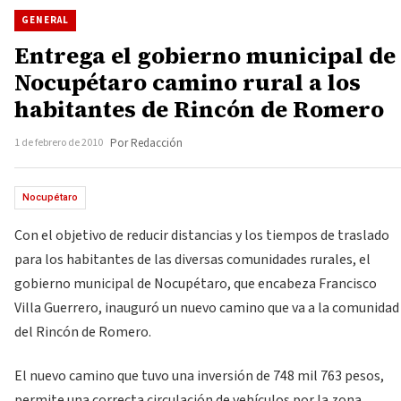
GENERAL
Entrega el gobierno municipal de
Nocupétaro camino rural a los
habitantes de Rincón de Romero
1 de febrero de 2010
Por Redacción
Nocupétaro
Con el objetivo de reducir distancias y los tiempos de traslado
para los habitantes de las diversas comunidades rurales, el
gobierno municipal de Nocupétaro, que encabeza Francisco
Villa Guerrero, inauguró un nuevo camino que va a la comunidad
del Rincón de Romero.
El nuevo camino que tuvo una inversión de 748 mil 763 pesos,
permite una correcta circulación de vehículos por la zona,