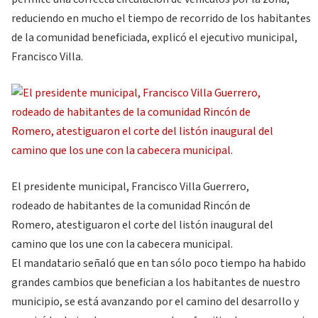
reduciendo en mucho el tiempo de recorrido de los habitantes
de la comunidad beneficiada, explicó el ejecutivo municipal,
Francisco Villa.
El presidente municipal, Francisco Villa Guerrero,
rodeado de habitantes de la comunidad Rincón de
Romero, atestiguaron el corte del listón inaugural del
camino que los une con la cabecera municipal.
El mandatario señaló que en tan sólo poco tiempo ha habido
grandes cambios que benefician a los habitantes de nuestro
municipio, se está avanzando por el camino del desarrollo y