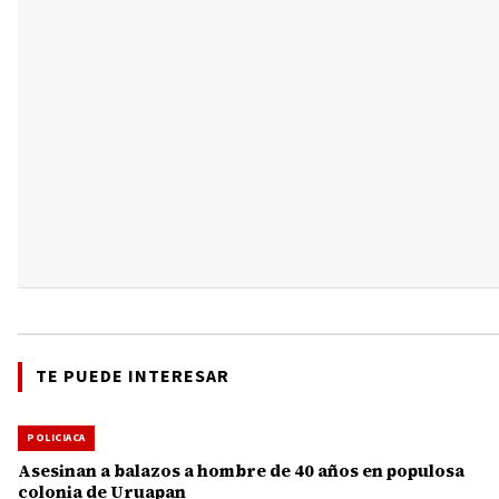
TE PUEDE INTERESAR
POLICIACA
Asesinan a balazos a hombre de 40 años en populosa
colonia de Uruapan