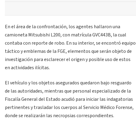
En el área de la confrontación, los agentes hallaron una
camioneta Mitsubishi L200, con matrícula GVC443B, la cual
contaba con reporte de robo. En su interior, se encontró equipo
táctico y emblemas de la FGE, elementos que serán objeto de
investigación para esclarecer el origen y posible uso de estos
en actividades ilícitas.
El vehículo y los objetos asegurados quedaron bajo resguardo
de las autoridades, mientras que personal especializado de la
Fiscalía General del Estado acudió para iniciar las indagatorias
pertinentes y trasladar los cuerpos al Servicio Médico Forense,
donde se realizarán las necropsias correspondientes.