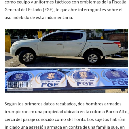
como equipo y uniformes tácticos con emblemas de la Fiscalía
General del Estado (FGE), lo que abre interrogantes sobre el
uso indebido de esta indumentaria.
Según los primeros datos recabados, dos hombres armados
irrumpieron en una propiedad ubicada en la colonia Barrio Alto,
cerca del paraje conocido como «El Toril». Los sujetos habrían
iniciado una agresión armada en contra de una familia que, en