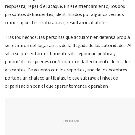
respuesta, repelió el ataque. En el enfrentamiento, los dos
presuntos delincuentes, identificados por algunos vecinos
como supuestos «robavacas», resultaron abatidos.
Tras los hechos, las personas que actuaron en defensa propia
se retiraron del lugar antes de la llegada de las autoridades. Al
sitio se presentaron elementos de seguridad pública y
paramédicos, quienes confirmaron el fallecimiento de los dos
atacantes. De acuerdo con los reportes, uno de los hombres
portaba un chaleco antibalas, lo que subraya el nivel de
organización con el que aparentemente operaban.
PUBLICIDAD