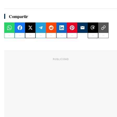
Compartir
PUBLICIDAD