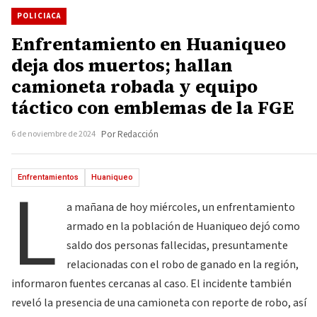
POLICIACA
Enfrentamiento en Huaniqueo
deja dos muertos; hallan
camioneta robada y equipo
táctico con emblemas de la FGE
6 de noviembre de 2024
Por Redacción
L
Enfrentamientos
Huaniqueo
a mañana de hoy miércoles, un enfrentamiento
armado en la población de Huaniqueo dejó como
saldo dos personas fallecidas, presuntamente
relacionadas con el robo de ganado en la región,
informaron fuentes cercanas al caso. El incidente también
reveló la presencia de una camioneta con reporte de robo, así