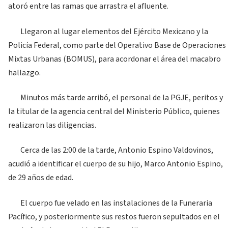
atoró entre las ramas que arrastra el afluente.
Llegaron al lugar elementos del Ejército Mexicano y la
Policía Federal, como parte del Operativo Base de Operaciones
Mixtas Urbanas (BOMUS), para acordonar el área del macabro
hallazgo.
Minutos más tarde arribó, el personal de la PGJE, peritos y
la titular de la agencia central del Ministerio Público, quienes
realizaron las diligencias.
Cerca de las 2:00 de la tarde, Antonio Espino Valdovinos,
acudió a identificar el cuerpo de su hijo, Marco Antonio Espino,
de 29 años de edad.
El cuerpo fue velado en las instalaciones de la Funeraria
Pacífico, y posteriormente sus restos fueron sepultados en el