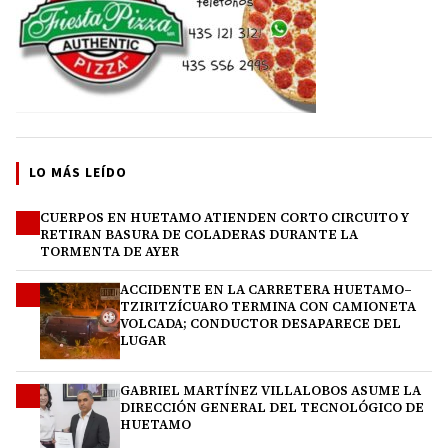
LO MÁS LEÍDO
CUERPOS EN HUETAMO ATIENDEN CORTO CIRCUITO Y
1
RETIRAN BASURA DE COLADERAS DURANTE LA
TORMENTA DE AYER
ACCIDENTE EN LA CARRETERA HUETAMO–
2
TZIRITZÍCUARO TERMINA CON CAMIONETA
VOLCADA; CONDUCTOR DESAPARECE DEL
LUGAR
GABRIEL MARTÍNEZ VILLALOBOS ASUME LA
3
DIRECCIÓN GENERAL DEL TECNOLÓGICO DE
HUETAMO