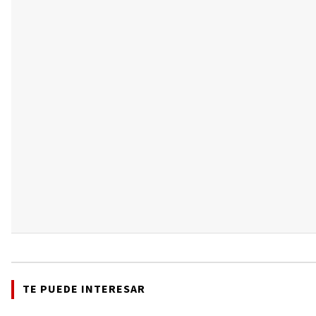
TE PUEDE INTERESAR