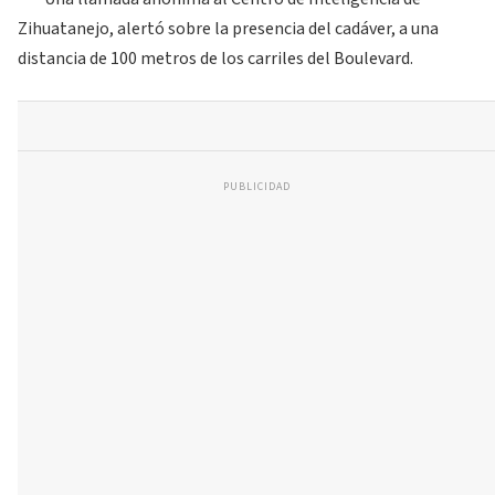
Zihuatanejo, alertó sobre la presencia del cadáver, a una
distancia de 100 metros de los carriles del Boulevard.
PUBLICIDAD