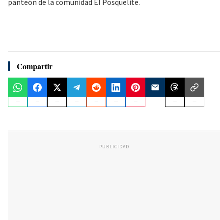
panteón de la comunidad El Posquelite.
Compartir
PUBLICIDAD