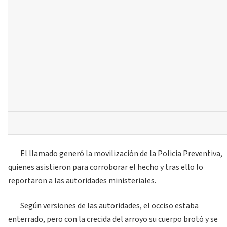
El llamado generó la movilización de la Policía Preventiva,
quienes asistieron para corroborar el hecho y tras ello lo
reportaron a las autoridades ministeriales.
Según versiones de las autoridades, el occiso estaba
enterrado, pero con la crecida del arroyo su cuerpo brotó y se