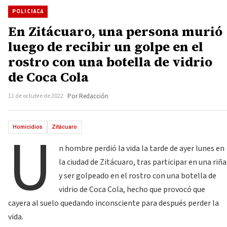
POLICIACA
En Zitácuaro, una persona murió
luego de recibir un golpe en el
rostro con una botella de vidrio
de Coca Cola
11 de octubre de 2022
Por Redacción
U
Homicidios
Zitácuaro
n hombre perdió la vida la tarde de ayer lunes en
la ciudad de Zitácuaro, tras participar en una riña
y ser golpeado en el rostro con una botella de
vidrio de Coca Cola, hecho que provocó que
cayera al suelo quedando inconsciente para después perder la
vida.