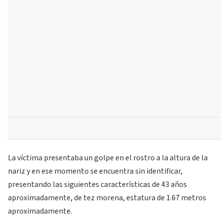
La víctima presentaba un golpe en el rostro a la altura de la
nariz y en ese momento se encuentra sin identificar,
presentando las siguientes características de 43 años
aproximadamente, de tez morena, estatura de 1.67 metros
aproximadamente.