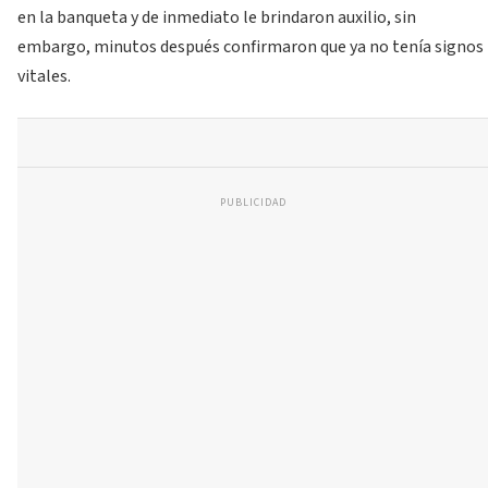
en la banqueta y de inmediato le brindaron auxilio, sin
embargo, minutos después confirmaron que ya no tenía signos
vitales.
PUBLICIDAD