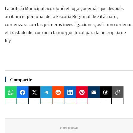
La policía Municipal acordonó el lugar, además que después
arribara el personal de la Fiscalía Regional de Zitácuaro,
comenzara con las primeras investigaciones, así como ordenar
el traslado del cuerpo a la morgue local para la necropsia de
ley.
Compartir
PUBLICIDAD