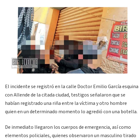
El incidente se registró en la calle Doctor Emilio García esquina
con Allende de la citada ciudad, testigos señalaron que se
habían registrado una riña entre la víctima y otro hombre
quien en un determinado momento lo agredió con una botella.
De inmediato llegaron los cuerpos de emergencia, así como
elementos policiales, quienes observaron un masculino tirado