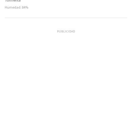
Tormenta
Humedad: 84%
PUBLICIDAD