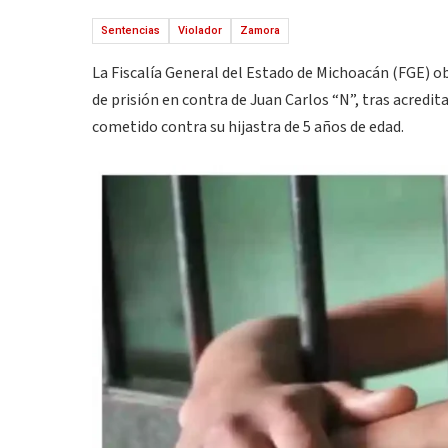
Sentencias
Violador
Zamora
La Fiscalía General del Estado de Michoacán (FGE) o
de prisión en contra de Juan Carlos “N”, tras acredit
cometido contra su hijastra de 5 años de edad.