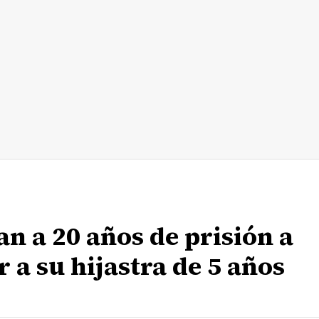
n a 20 años de prisión a
 a su hijastra de 5 años