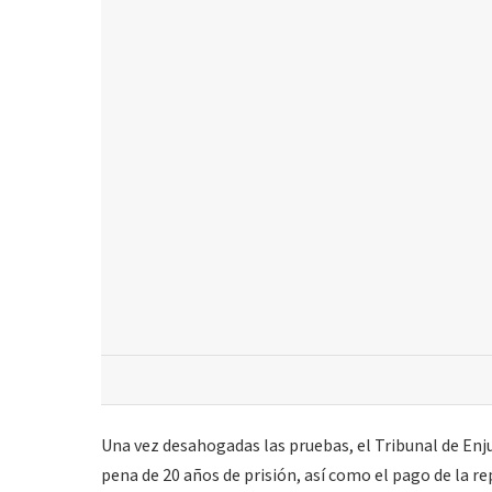
Una vez desahogadas las pruebas, el Tribunal de En
pena de 20 años de prisión, así como el pago de la re