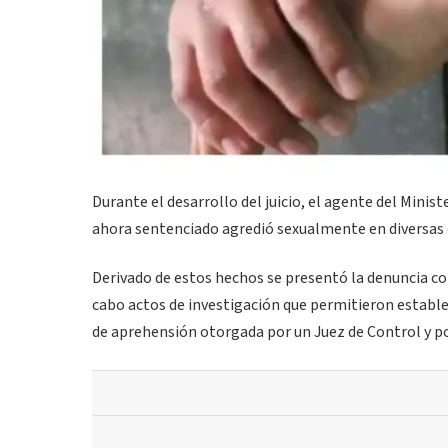
Durante el desarrollo del juicio, el agente del Mini
ahora sentenciado agredió sexualmente en diversas o
Derivado de estos hechos se presentó la denuncia co
cabo actos de investigación que permitieron estable
de aprehensión otorgada por un Juez de Control y p