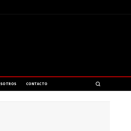
SOTROS
CONTACTO