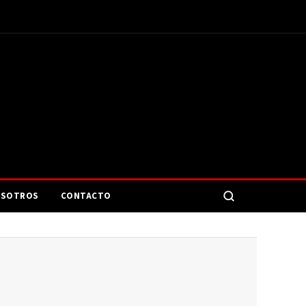
SOTROS
CONTACTO