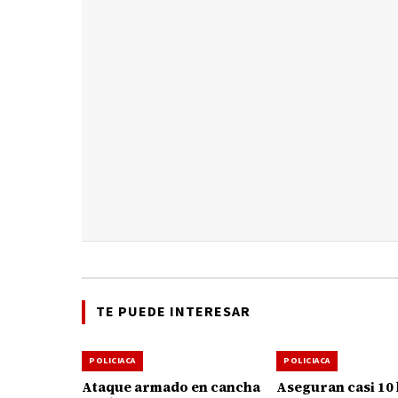
TE PUEDE INTERESAR
POLICIACA
POLICIACA
Ataque armado en cancha
Aseguran casi 10 