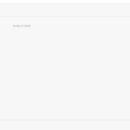
PUBLICIDAD