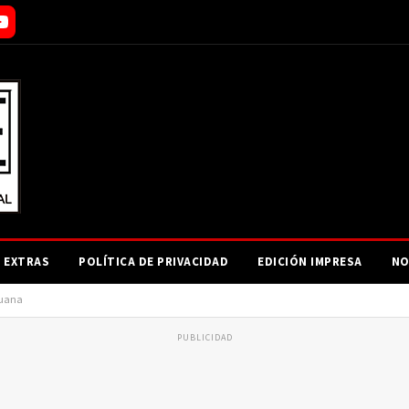
EXTRAS
POLÍTICA DE PRIVACIDAD
EDICIÓN IMPRESA
NO
huana
PUBLICIDAD