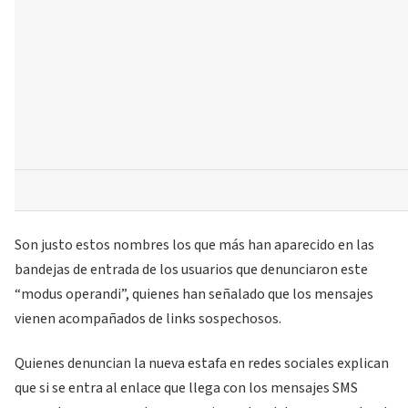
Son justo estos nombres los que más han aparecido en las
bandejas de entrada de los usuarios que denunciaron este
“modus operandi”, quienes han señalado que los mensajes
vienen acompañados de links sospechosos.
Quienes denuncian la nueva estafa en redes sociales explican
que si se entra al enlace que llega con los mensajes SMS