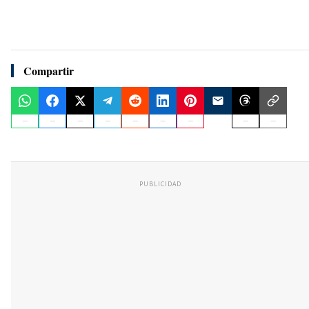
Compartir
PUBLICIDAD