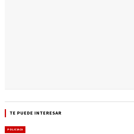
TE PUEDE INTERESAR
POLICIACA