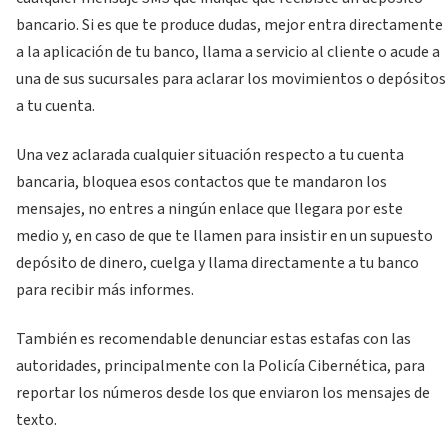
bancario. Si es que te produce dudas, mejor entra directamente
a la aplicación de tu banco, llama a servicio al cliente o acude a
una de sus sucursales para aclarar los movimientos o depósitos
a tu cuenta.
Una vez aclarada cualquier situación respecto a tu cuenta
bancaria, bloquea esos contactos que te mandaron los
mensajes, no entres a ningún enlace que llegara por este
medio y, en caso de que te llamen para insistir en un supuesto
depósito de dinero, cuelga y llama directamente a tu banco
para recibir más informes.
También es recomendable denunciar estas estafas con las
autoridades, principalmente con la Policía Cibernética, para
reportar los números desde los que enviaron los mensajes de
texto.