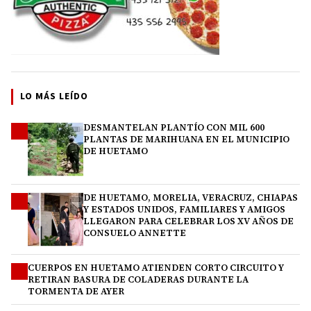
LO MÁS LEÍDO
DESMANTELAN PLANTÍO CON MIL 600
1
PLANTAS DE MARIHUANA EN EL MUNICIPIO
DE HUETAMO
DE HUETAMO, MORELIA, VERACRUZ, CHIAPAS
2
Y ESTADOS UNIDOS, FAMILIARES Y AMIGOS
LLEGARON PARA CELEBRAR LOS XV AÑOS DE
CONSUELO ANNETTE
CUERPOS EN HUETAMO ATIENDEN CORTO CIRCUITO Y
3
RETIRAN BASURA DE COLADERAS DURANTE LA
TORMENTA DE AYER