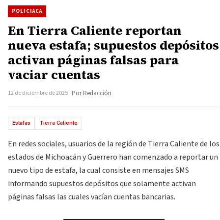
POLICIACA
En Tierra Caliente reportan
nueva estafa; supuestos depósitos
activan páginas falsas para
vaciar cuentas
12 de diciembre de 2025
Por Redacción
Estafas
Tierra Caliente
En redes sociales, usuarios de la región de Tierra Caliente de los
estados de Michoacán y Guerrero han comenzado a reportar un
nuevo tipo de estafa, la cual consiste en mensajes SMS
informando supuestos depósitos que solamente activan
páginas falsas las cuales vacían cuentas bancarias.