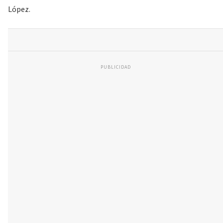
López.
PUBLICIDAD