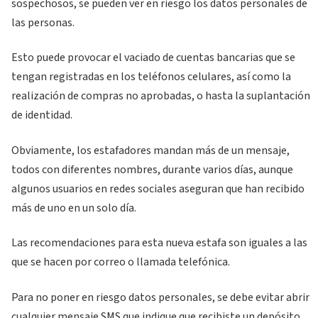
sospechosos, se pueden ver en riesgo los datos personales de
las personas.
Esto puede provocar el vaciado de cuentas bancarias que se
tengan registradas en los teléfonos celulares, así como la
realización de compras no aprobadas, o hasta la suplantación
de identidad.
Obviamente, los estafadores mandan más de un mensaje,
todos con diferentes nombres, durante varios días, aunque
algunos usuarios en redes sociales aseguran que han recibido
más de uno en un solo día.
Las recomendaciones para esta nueva estafa son iguales a las
que se hacen por correo o llamada telefónica.
Para no poner en riesgo datos personales, se debe evitar abrir
cualquier mensaje SMS que indique que recibiste un depósito