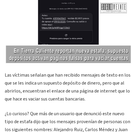
Las víctimas señalan que han recibido mensajes de texto en los
que se les indica un supuesto depósito de dinero, pero que al
abrirlos, encuentran el enlace de una página de internet que lo
que hace es vaciar sus cuentas bancarias.
¿Lo curioso? Que más de un usuario que denunció este nuevo
tipo de estafa dijo que los mensajes provenían de personas con
los siguientes nombres: Alejandro Ruiz, Carlos Méndez y Juan