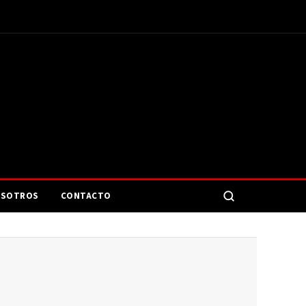
SOTROS
CONTACTO