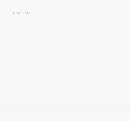
PUBLICIDAD