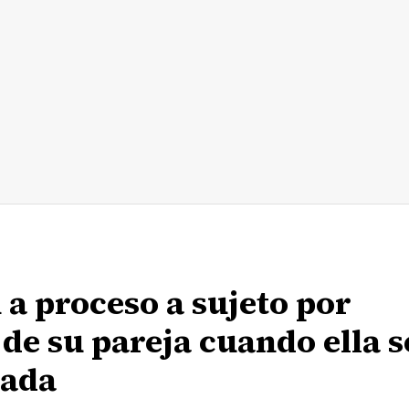
 a proceso a sujeto por
 de su pareja cuando ella s
zada