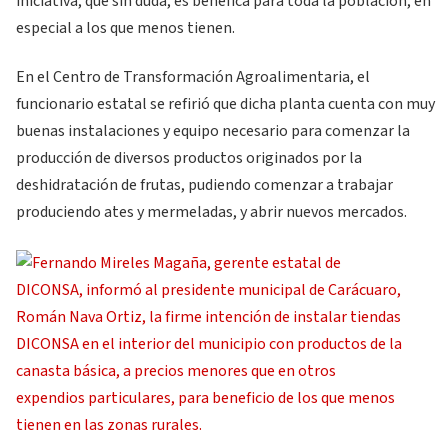
iniciativa, que sin duda, es benéfica para toda la población, en
especial a los que menos tienen.
En el Centro de Transformación Agroalimentaria, el
funcionario estatal se refirió que dicha planta cuenta con muy
buenas instalaciones y equipo necesario para comenzar la
producción de diversos productos originados por la
deshidratación de frutas, pudiendo comenzar a trabajar
produciendo ates y mermeladas, y abrir nuevos mercados.