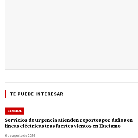
TE PUEDE INTERESAR
GENERAL
Servicios de urgencia atienden reportes por daños en
líneas eléctricas tras fuertes vientos en Huetamo
6 de agosto de 2026