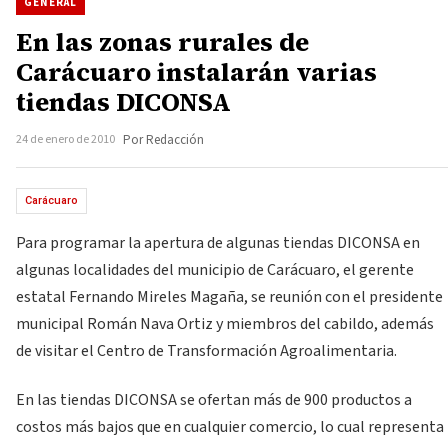
GENERAL
En las zonas rurales de
Carácuaro instalarán varias
tiendas DICONSA
24 de enero de 2010
Por Redacción
Carácuaro
Para programar la apertura de algunas tiendas DICONSA en
algunas localidades del municipio de Carácuaro, el gerente
estatal Fernando Mireles Magaña, se reunión con el presidente
municipal Román Nava Ortiz y miembros del cabildo, además
de visitar el Centro de Transformación Agroalimentaria.
En las tiendas DICONSA se ofertan más de 900 productos a
costos más bajos que en cualquier comercio, lo cual representa