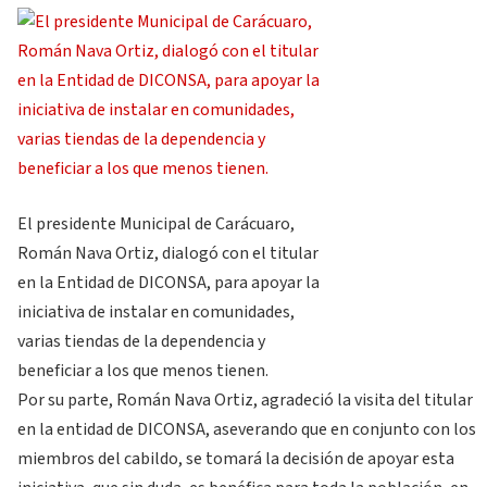
El presidente Municipal de Carácuaro,
Román Nava Ortiz, dialogó con el titular
en la Entidad de DICONSA, para apoyar la
iniciativa de instalar en comunidades,
varias tiendas de la dependencia y
beneficiar a los que menos tienen.
Por su parte, Román Nava Ortiz, agradeció la visita del titular
en la entidad de DICONSA, aseverando que en conjunto con los
miembros del cabildo, se tomará la decisión de apoyar esta