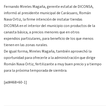
Fernando Mireles Magaña, gerente estatal de DICONSA,
informó al presidente municipal de Carácuaro, Román
Nava Ortiz, la firme intención de instalar tiendas
DICONSA en el interior del municipio con productos de la
canasta básica, a precios menores que en otros
expendios particulares, para beneficio de los que menos
tienen en las zonas rurales.
De igual forma, Mireles Magaña, también aprovechó la
oportunidad para ofrecerle a la administración que dirige
Román Nava Ortiz, fertilizante a muy buen precio y a tiempo
para la próxima temporada de siembra.
[ad#468×60-1]