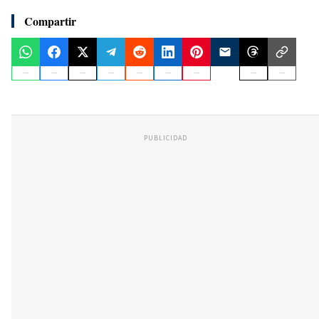
Compartir
PUBLICIDAD