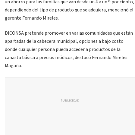
un ahorro para las familias que van desde un 4 a un 9 por ciento,
dependiendo del tipo de producto que se adquiera, mencionó el
gerente Fernando Mireles.
DICONSA pretende promover en varias comunidades que están
apartadas de la cabecera municipal, opciones a bajo costo
donde cualquier persona pueda acceder a productos de la
canasta básica a precios módicos, destacó Fernando Mireles
Magaña.
PUBLICIDAD