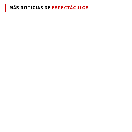
MÁS NOTICIAS DE
ESPECTÁCULOS