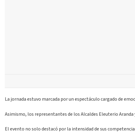
La jornada estuvo marcada por un espectáculo cargado de emocio
Asimismo, los representantes de los Alcaldes Eleuterio Aranda 
El evento no solo destacó por la intensidad de sus competencias