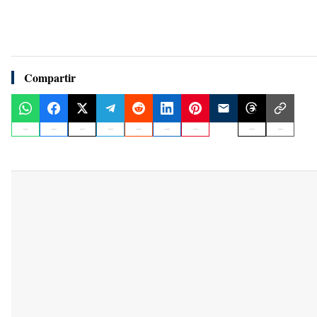
Compartir