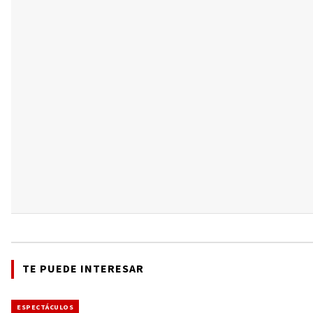
TE PUEDE INTERESAR
ESPECTÁCULOS