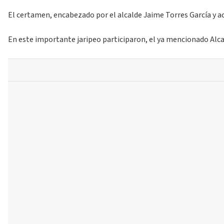
El certamen, encabezado por el alcalde Jaime Torres García y ac
En este importante jaripeo participaron, el ya mencionado Alca