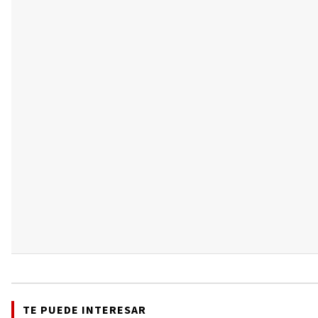
TE PUEDE INTERESAR