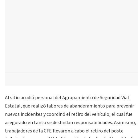
Al sitio acudió personal del Agrupamiento de Seguridad Vial
Estatal, que realizó labores de abanderamiento para prevenir
nuevos incidentes y coordinó el retiro del vehículo, el cual fue
asegurado en tanto se deslindan responsabilidades. Asimismo,
trabajadores de la CFE llevaron a cabo el retiro del poste