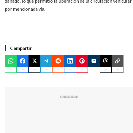
dañado, lo que permitió la liberación de la circulación vehicular
por mencionada vía.
Compartir
PUBLICIDAD