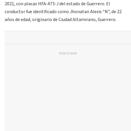
2021, con placas HFA-473-J del estado de Guerrero. El
conductor fue identificado como Jhonatan Alexis “N”, de 22
años de edad, originario de Ciudad Altamirano, Guerrero.
PUBLICIDAD