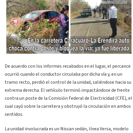
De acuerdo con los informes recabados en el lugar, el percance
ocurrió cuando el conductor circulaba por dicha vía y, en un
tramo recto, perdió el control de la unidad, saliéndose hacia su
extrema derecha. El vehículo terminó impactándose de frente
contra un poste de la Comisión Federal de Electricidad (CFE), el
cual cayó sobre la carretera y obstruyó la circulación en ambos
sentidos.
La unidad involucrada es un Nissan sedán, línea Versa, modelo