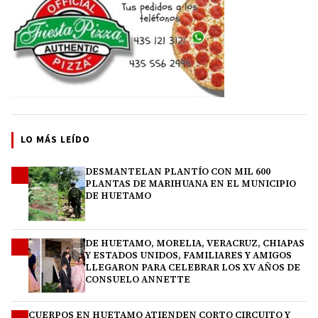
LO MÁS LEÍDO
DESMANTELAN PLANTÍO CON MIL 600
1
PLANTAS DE MARIHUANA EN EL MUNICIPIO
DE HUETAMO
DE HUETAMO, MORELIA, VERACRUZ, CHIAPAS
2
Y ESTADOS UNIDOS, FAMILIARES Y AMIGOS
LLEGARON PARA CELEBRAR LOS XV AÑOS DE
CONSUELO ANNETTE
CUERPOS EN HUETAMO ATIENDEN CORTO CIRCUITO Y