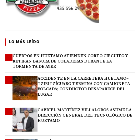
LO MÁS LEÍDO
CUERPOS EN HUETAMO ATIENDEN CORTO CIRCUITO Y
1
RETIRAN BASURA DE COLADERAS DURANTE LA
TORMENTA DE AYER
ACCIDENTE EN LA CARRETERA HUETAMO–
2
TZIRITZÍCUARO TERMINA CON CAMIONETA
VOLCADA; CONDUCTOR DESAPARECE DEL
LUGAR
GABRIEL MARTÍNEZ VILLALOBOS ASUME LA
3
DIRECCIÓN GENERAL DEL TECNOLÓGICO DE
HUETAMO