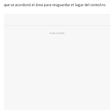
que se acordonó el área para resguardar el lugar del siniestro.
PUBLICIDAD