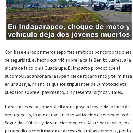
Con base en los primeros reportes emitidos por corporaciones
de seguridad, el hecho ocurrió sobre la calle Benito Juárez, a la
altura de la colonia Guadalupe. El impacto provocó que el
automóvil abandonara la superficie de rodamiento y terminara
en una zanja, mientras que los tripulantes de la motocicleta
quedaron sobre el pavimento, sin presentar signos vitales.
Habitantes de la zona solicitaron apoyo a través de la línea de
emergencias, lo que derivó en la movilización de elementos de
Seguridad Pública y de servicios médicos. Al arribar al sitio, los
paramédicos confirmaron el deceso de ambas personas, por lo