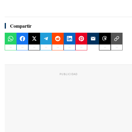
Compartir
PUBLICIDAD