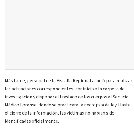
Más tarde, personal de la Fiscalía Regional acudió para realizar
las actuaciones correspondientes, dar inicio a la carpeta de
investigación y disponer el traslado de los cuerpos al Servicio
Médico Forense, donde se practicará la necropsia de ley. Hasta
el cierre de la información, las víctimas no habían sido
identificadas oficialmente.