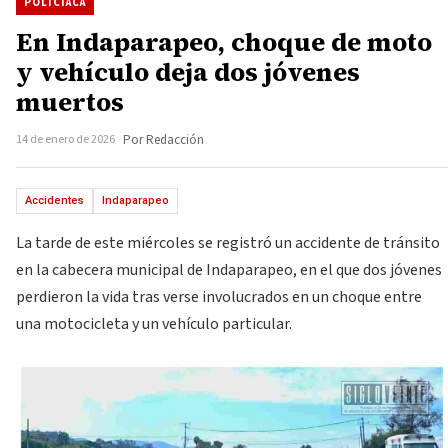
POLICIACA
En Indaparapeo, choque de moto
y vehículo deja dos jóvenes
muertos
14 de enero de 2026
Por Redacción
Accidentes
Indaparapeo
La tarde de este miércoles se registró un accidente de tránsito
en la cabecera municipal de Indaparapeo, en el que dos jóvenes
perdieron la vida tras verse involucrados en un choque entre
una motocicleta y un vehículo particular.