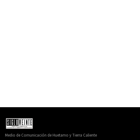
Medio de Comunicación de Huetamo y Tierra Caliente