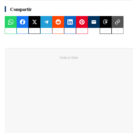
Compartir
PUBLICIDAD