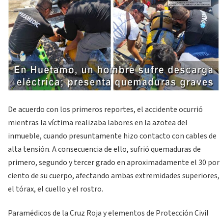
De acuerdo con los primeros reportes, el accidente ocurrió
mientras la víctima realizaba labores en la azotea del
inmueble, cuando presuntamente hizo contacto con cables de
alta tensión. A consecuencia de ello, sufrió quemaduras de
primero, segundo y tercer grado en aproximadamente el 30 por
ciento de su cuerpo, afectando ambas extremidades superiores,
el tórax, el cuello y el rostro.
Paramédicos de la Cruz Roja y elementos de Protección Civil