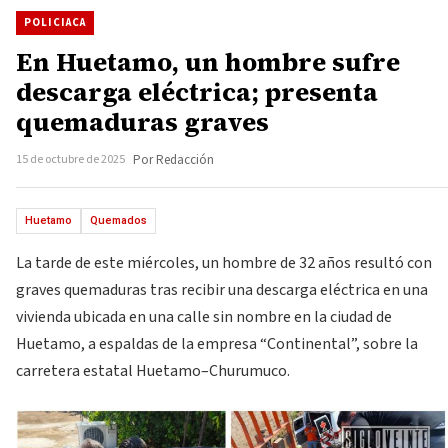
POLICIACA
En Huetamo, un hombre sufre
descarga eléctrica; presenta
quemaduras graves
15 de octubre de 2025
Por Redacción
Huetamo
Quemados
La tarde de este miércoles, un hombre de 32 años resultó con
graves quemaduras tras recibir una descarga eléctrica en una
vivienda ubicada en una calle sin nombre en la ciudad de
Huetamo, a espaldas de la empresa “Continental”, sobre la
carretera estatal Huetamo–Churumuco.