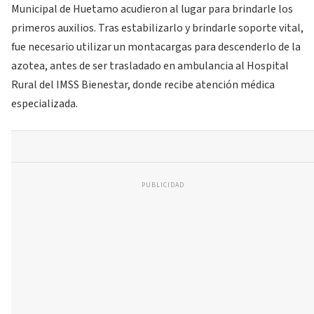
Municipal de Huetamo acudieron al lugar para brindarle los
primeros auxilios. Tras estabilizarlo y brindarle soporte vital,
fue necesario utilizar un montacargas para descenderlo de la
azotea, antes de ser trasladado en ambulancia al Hospital
Rural del IMSS Bienestar, donde recibe atención médica
especializada.
PUBLICIDAD