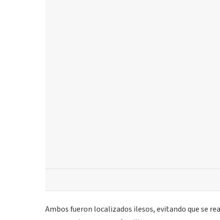
Ambos fueron localizados ilesos, evitando que se real