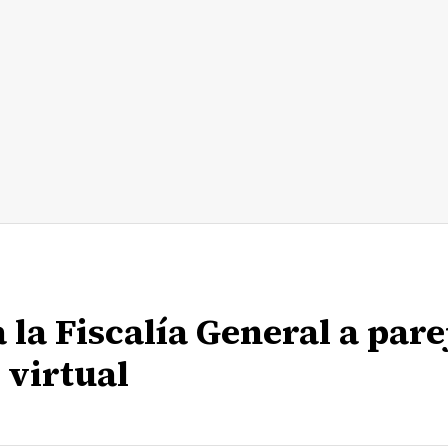
 la Fiscalía General a pare
 virtual