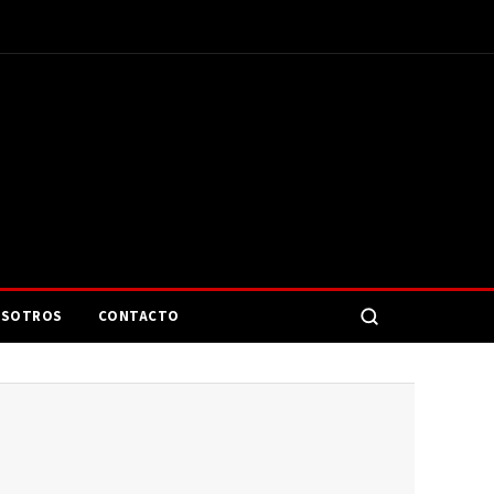
SOTROS
CONTACTO