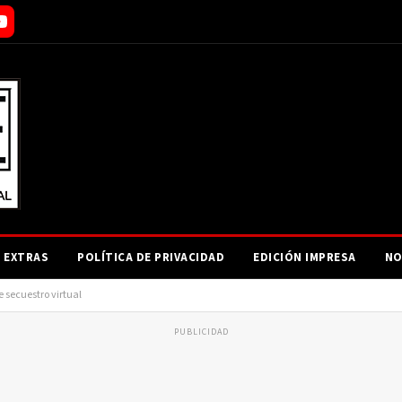
EXTRAS
POLÍTICA DE PRIVACIDAD
EDICIÓN IMPRESA
NO
 secuestro virtual
PUBLICIDAD