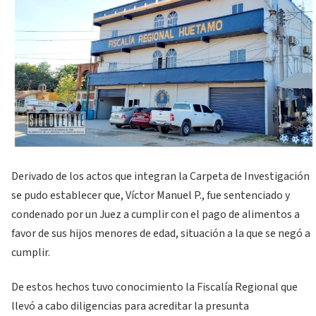
Derivado de los actos que integran la Carpeta de Investigación
se pudo establecer que, Víctor Manuel P., fue sentenciado y
condenado por un Juez a cumplir con el pago de alimentos a
favor de sus hijos menores de edad, situación a la que se negó a
cumplir.
De estos hechos tuvo conocimiento la Fiscalía Regional que
llevó a cabo diligencias para acreditar la presunta