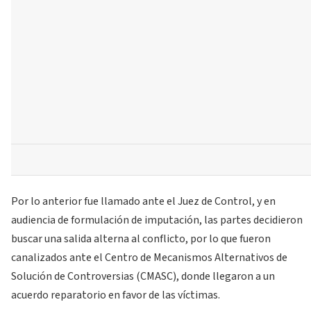
Por lo anterior fue llamado ante el Juez de Control, y en
audiencia de formulación de imputación, las partes decidieron
buscar una salida alterna al conflicto, por lo que fueron
canalizados ante el Centro de Mecanismos Alternativos de
Solución de Controversias (CMASC), donde llegaron a un
acuerdo reparatorio en favor de las víctimas.