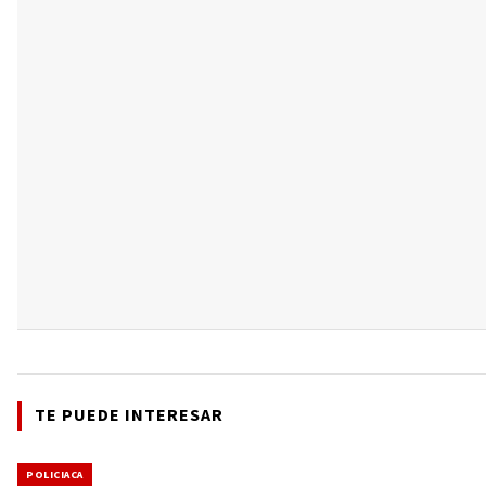
TE PUEDE INTERESAR
POLICIACA