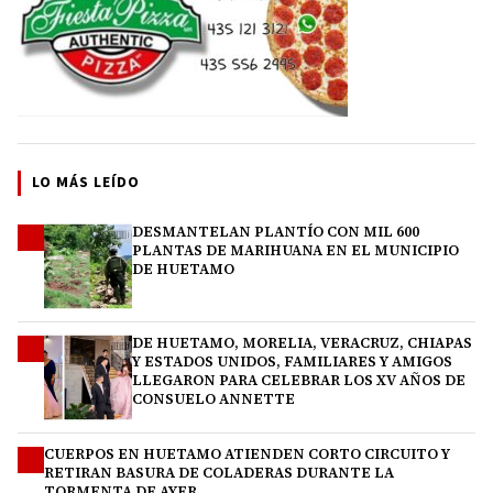
LO MÁS LEÍDO
DESMANTELAN PLANTÍO CON MIL 600
1
PLANTAS DE MARIHUANA EN EL MUNICIPIO
DE HUETAMO
DE HUETAMO, MORELIA, VERACRUZ, CHIAPAS
2
Y ESTADOS UNIDOS, FAMILIARES Y AMIGOS
LLEGARON PARA CELEBRAR LOS XV AÑOS DE
CONSUELO ANNETTE
CUERPOS EN HUETAMO ATIENDEN CORTO CIRCUITO Y
3
RETIRAN BASURA DE COLADERAS DURANTE LA
TORMENTA DE AYER