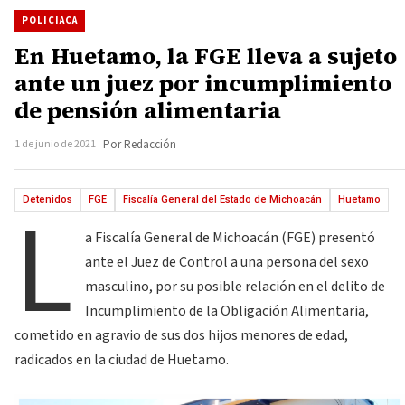
POLICIACA
En Huetamo, la FGE lleva a sujeto
ante un juez por incumplimiento
de pensión alimentaria
1 de junio de 2021
Por Redacción
L
Detenidos
FGE
Fiscalía General del Estado de Michoacán
Huetamo
a Fiscalía General de Michoacán (FGE) presentó
ante el Juez de Control a una persona del sexo
masculino, por su posible relación en el delito de
Incumplimiento de la Obligación Alimentaria,
cometido en agravio de sus dos hijos menores de edad,
radicados en la ciudad de Huetamo.