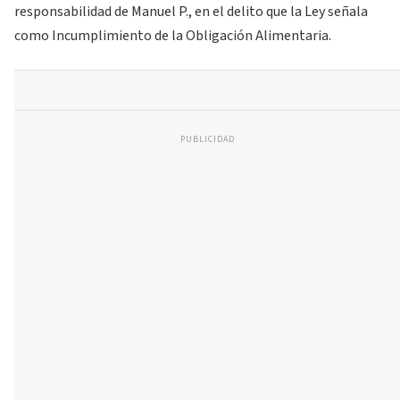
responsabilidad de Manuel P., en el delito que la Ley señala
como Incumplimiento de la Obligación Alimentaria.
PUBLICIDAD