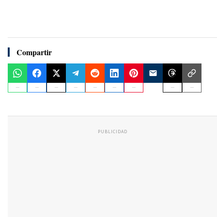
Compartir
PUBLICIDAD