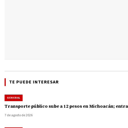
TE PUEDE INTERESAR
GENERAL
Transporte público sube a 12 pesos en Michoacán; entra
7 de agosto de 2026