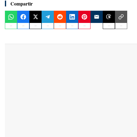
Compartir