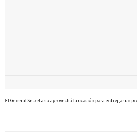
El General Secretario aprovechó la ocasión para entregar un pre