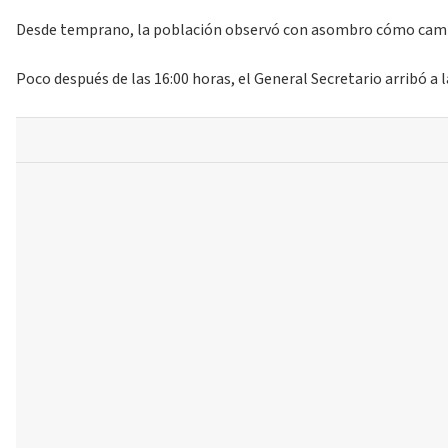
Desde temprano, la población observó con asombro cómo camioneta
Poco después de las 16:00 horas, el General Secretario arribó a 