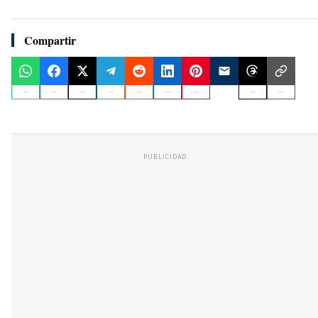
Compartir
PUBLICIDAD