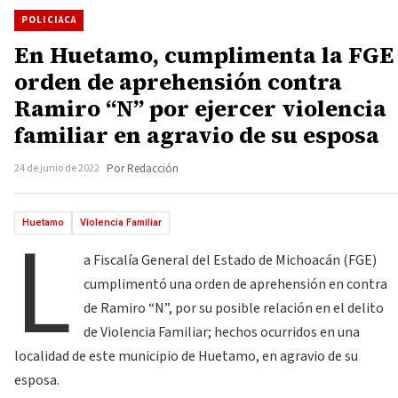
POLICIACA
En Huetamo, cumplimenta la FGE
orden de aprehensión contra
Ramiro “N” por ejercer violencia
familiar en agravio de su esposa
24 de junio de 2022
Por Redacción
L
Huetamo
Violencia Familiar
a Fiscalía General del Estado de Michoacán (FGE)
cumplimentó una orden de aprehensión en contra
de Ramiro “N”, por su posible relación en el delito
de Violencia Familiar; hechos ocurridos en una
localidad de este municipio de Huetamo, en agravio de su
esposa.