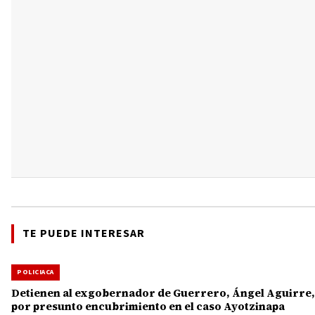
TE PUEDE INTERESAR
POLICIACA
Detienen al exgobernador de Guerrero, Ángel Aguirre,
por presunto encubrimiento en el caso Ayotzinapa