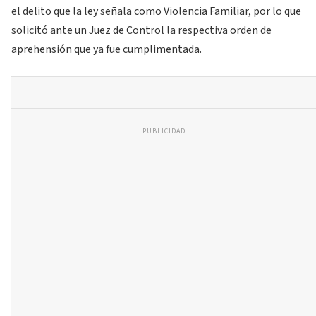
el delito que la ley señala como Violencia Familiar, por lo que
solicitó ante un Juez de Control la respectiva orden de
aprehensión que ya fue cumplimentada.
PUBLICIDAD