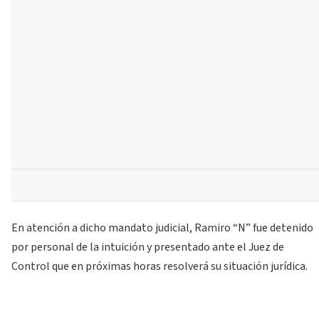
En atención a dicho mandato judicial, Ramiro “N” fue detenido
por personal de la intuición y presentado ante el Juez de
Control que en próximas horas resolverá su situación jurídica.