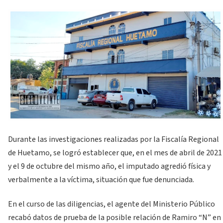
Durante las investigaciones realizadas por la Fiscalía Regional
de Huetamo, se logró establecer que, en el mes de abril de 2021
y el 9 de octubre del mismo año, el imputado agredió física y
verbalmente a la víctima, situación que fue denunciada.
En el curso de las diligencias, el agente del Ministerio Público
recabó datos de prueba de la posible relación de Ramiro “N” en