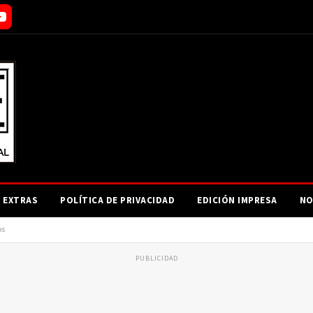
EXTRAS
POLÍTICA DE PRIVACIDAD
EDICIÓN IMPRESA
NO
os
PUBLICIDAD