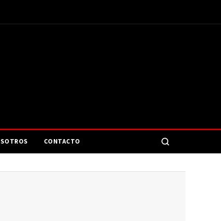
SOTROS
CONTACTO