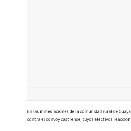
En las inmediaciones de la comunidad rural de Guayam
contra el convoy castrense, cuyos efectivos reaccio