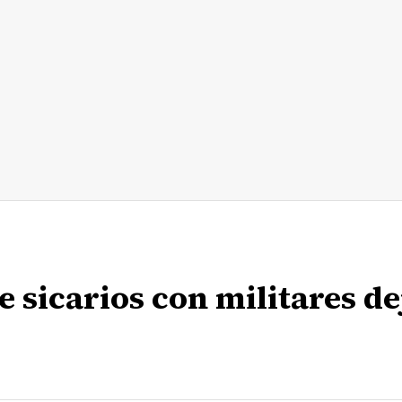
 sicarios con militares de