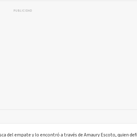
PUBLICIDAD
sca del empate y lo encontró a través de Amaury Escoto, quien def