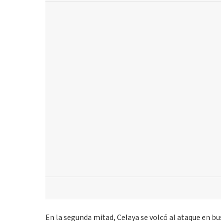
En la segunda mitad, Celaya se volcó al ataque en bu