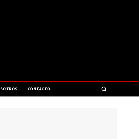
SOTROS
CONTACTO