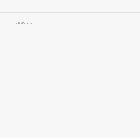
PUBLICIDAD