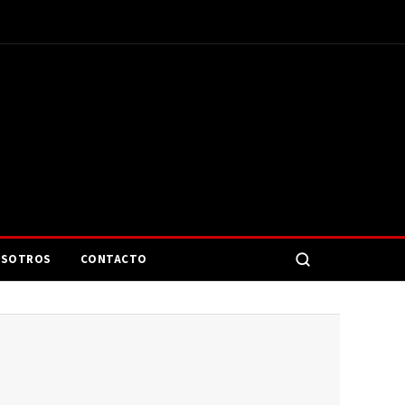
SOTROS
CONTACTO