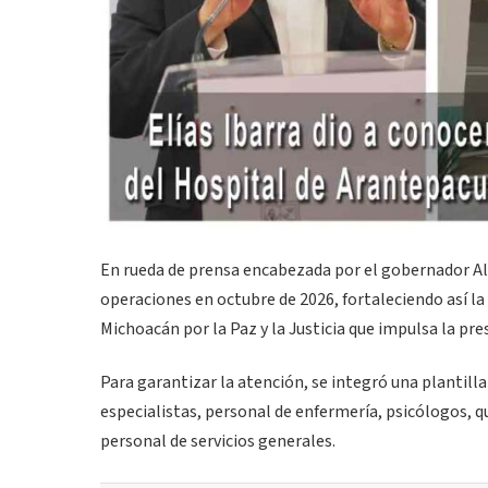
En rueda de prensa encabezada por el gobernador Alf
operaciones en octubre de 2026, fortaleciendo así la 
Michoacán por la Paz y la Justicia que impulsa la p
Para garantizar la atención, se integró una plantilla
especialistas, personal de enfermería, psicólogos, q
personal de servicios generales.