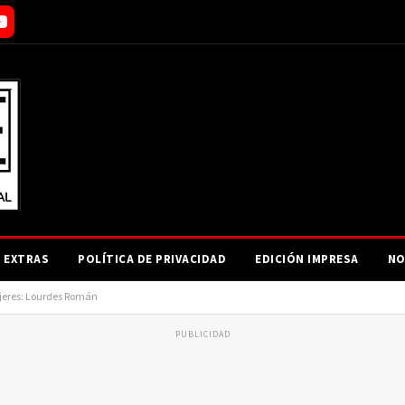
EXTRAS
POLÍTICA DE PRIVACIDAD
EDICIÓN IMPRESA
NO
ujeres: Lourdes Román
PUBLICIDAD