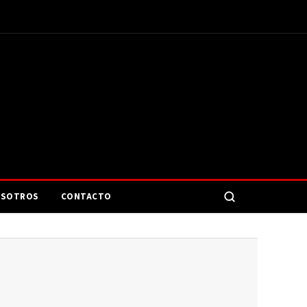
SOTROS
CONTACTO