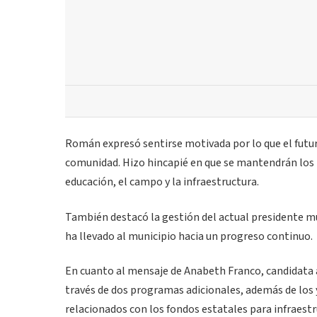
Román expresó sentirse motivada por lo que el futur
comunidad. Hizo hincapié en que se mantendrán los 
educación, el campo y la infraestructura.
También destacó la gestión del actual presidente mun
ha llevado al municipio hacia un progreso continuo.
En cuanto al mensaje de Anabeth Franco, candidata 
través de dos programas adicionales, además de los 
relacionados con los fondos estatales para infraestru