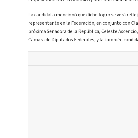
La candidata mencionó que dicho logro se verá reflejad
representante en la Federación, en conjunto con Clau
próxima Senadora de la República, Celeste Ascencio
Cámara de Diputados Federales, y la también candida