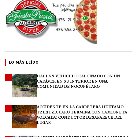
LO MÁS LEÍDO
HALLAN VEHÍCULO CALCINADO CON UN
1
CADÁVER EN SU INTERIOR EN UNA
COMUNIDAD DE NOCUPÉTARO
ACCIDENTE EN LA CARRETERA HUETAMO–
2
TZIRITZÍCUARO TERMINA CON CAMIONETA
VOLCADA; CONDUCTOR DESAPARECE DEL
LUGAR