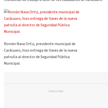
Román Nava Ortiz, presidente municipal de
Carácuaro, hizo entrega de llaves de la nueva
patrulla al director de Seguridad Pública
Municipal.
PUBLICIDAD