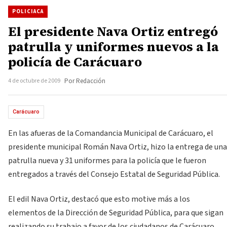
POLICIACA
El presidente Nava Ortiz entregó
patrulla y uniformes nuevos a la
policía de Carácuaro
4 de octubre de 2009
Por Redacción
Carácuaro
En las afueras de la Comandancia Municipal de Carácuaro, el
presidente municipal Román Nava Ortiz, hizo la entrega de una
patrulla nueva y 31 uniformes para la policía que le fueron
entregados a través del Consejo Estatal de Seguridad Pública.
El edil Nava Ortiz, destacó que esto motive más a los
elementos de la Dirección de Seguridad Pública, para que sigan
realizando su trabajo a favor de los ciudadanos de Carácuaro.