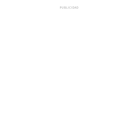
PUBLICIDAD