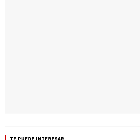
TE PUEDE INTERESAR