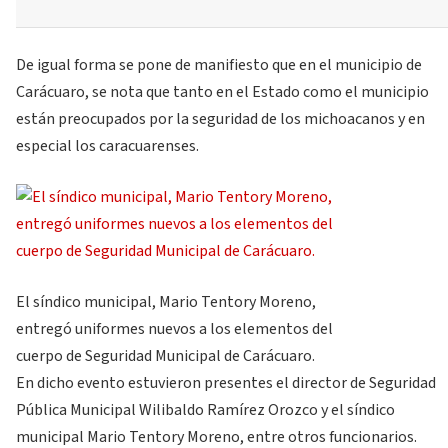
De igual forma se pone de manifiesto que en el municipio de
Carácuaro, se nota que tanto en el Estado como el municipio
están preocupados por la seguridad de los michoacanos y en
especial los caracuarenses.
El síndico municipal, Mario Tentory Moreno,
entregó uniformes nuevos a los elementos del
cuerpo de Seguridad Municipal de Carácuaro.
En dicho evento estuvieron presentes el director de Seguridad
Pública Municipal Wilibaldo Ramírez Orozco y el síndico
municipal Mario Tentory Moreno, entre otros funcionarios.