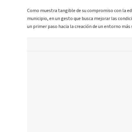
Como muestra tangible de su compromiso con la educ
municipio, en un gesto que busca mejorar las condici
un primer paso hacia la creación de un entorno más 