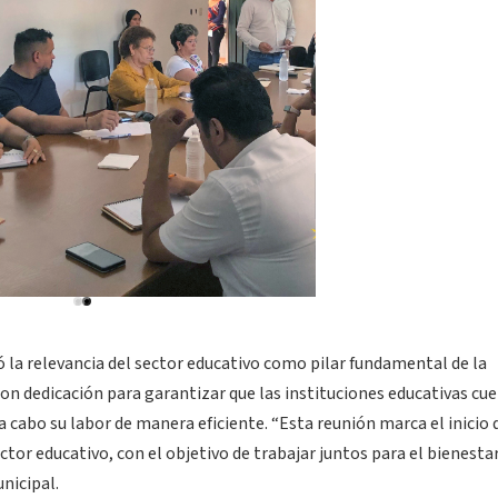
ó la relevancia del sector educativo como pilar fundamental de la
n dedicación para garantizar que las instituciones educativas cu
 a cabo su labor de manera eficiente. “Esta reunión marca el inicio 
or educativo, con el objetivo de trabajar juntos para el bienestar
nicipal.