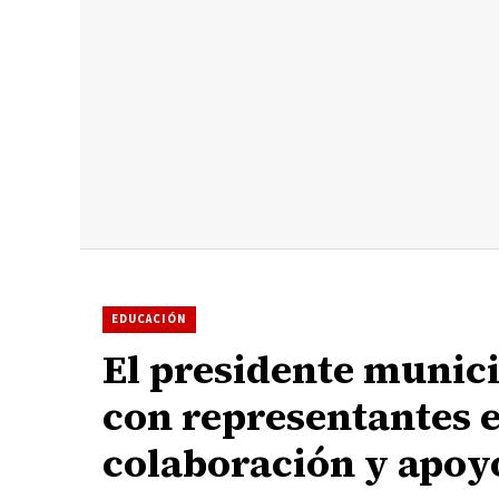
EDUCACIÓN
El presidente munici
con representantes e
colaboración y apoyo