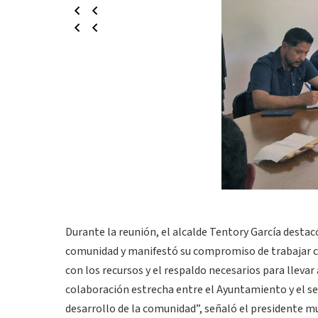
Durante la reunión, el alcalde Tentory García destac
comunidad y manifestó su compromiso de trabajar co
con los recursos y el respaldo necesarios para llevar
colaboración estrecha entre el Ayuntamiento y el sect
desarrollo de la comunidad”, señaló el presidente mu