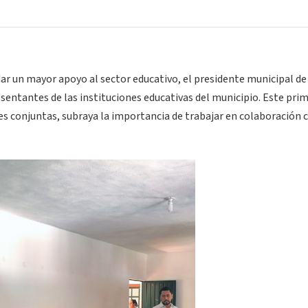
dar un mayor apoyo al sector educativo, el presidente municipal de
sentantes de las instituciones educativas del municipio. Este pri
nes conjuntas, subraya la importancia de trabajar en colaboración 