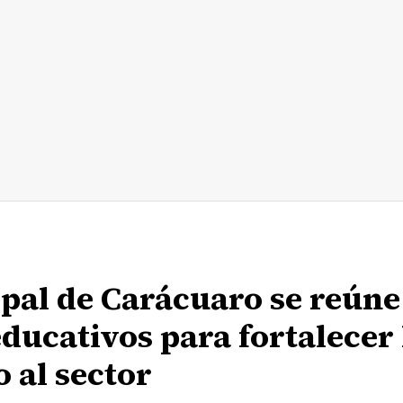
pal de Carácuaro se reúne
ducativos para fortalecer 
 al sector