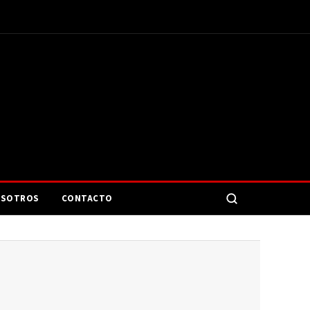
SOTROS
CONTACTO