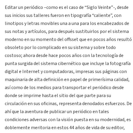
Editar un periódico –como es el caso de “Siglo Veinte”-, desde
sus inicios sus talleres fueron en tipografía “caliente”, con
linotipos y letras movibles una a una para los encabezados de
sus notas y artículos, para después sustituirlos por el sistema
moderno en su momento del offsset que en pocos años resultó
obsoleto por lo complicado en su sistema y sobre todo
costoso; ahora desde hace pocos años con la tecnología de
punta surgida del sistema cibernético que incluye la fotografía
digital e Internet y computadoras, impresas sus páginas con
maquinaria de alta definición en papel de primerísima calidad,
así como de los medios para transportar el periódico desde
donde se imprime hasta el sitio del que parte para su
circulación en sus oficinas, representa denodados esfuerzos. De
ahí que la aventura de publicar un periódico en tales
condiciones adversas con la visión puesta en su modernidad, es
doblemente meritoria en estos 44 años de vida de su editor,