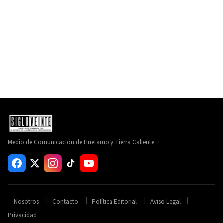
Medio de Comunicación de Huetamo y Tierra Caliente
Nosotros
Contacto
Política Editorial
Aviso Legal
Privacidad