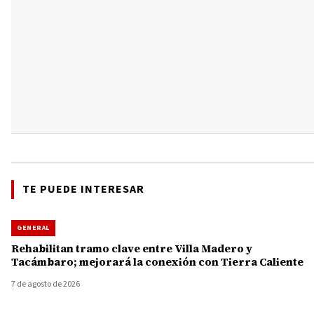
TE PUEDE INTERESAR
GENERAL
Rehabilitan tramo clave entre Villa Madero y
Tacámbaro; mejorará la conexión con Tierra Caliente
7 de agosto de 2026