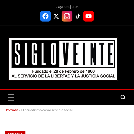
7 ago 2026 | 21:35
Portada
»
El periodismo como servicio social