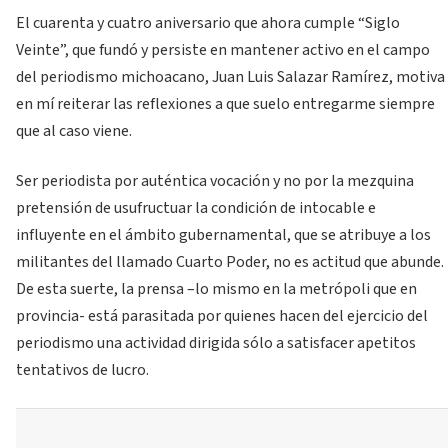
El cuarenta y cuatro aniversario que ahora cumple “Siglo
Veinte”, que fundó y persiste en mantener activo en el campo
del periodismo michoacano, Juan Luis Salazar Ramírez, motiva
en mí reiterar las reflexiones a que suelo entregarme siempre
que al caso viene.
Ser periodista por auténtica vocación y no por la mezquina
pretensión de usufructuar la condición de intocable e
influyente en el ámbito gubernamental, que se atribuye a los
militantes del llamado Cuarto Poder, no es actitud que abunde.
De esta suerte, la prensa –lo mismo en la metrópoli que en
provincia- está parasitada por quienes hacen del ejercicio del
periodismo una actividad dirigida sólo a satisfacer apetitos
tentativos de lucro.