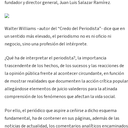
fundador y director general, Juan Luis Salazar Ramírez.
Walter Williams –autor del “Credo del Periodista”- dice que en
un sentido más elevado, el periodismo no es ni oficio ni
negocio, sino una profesión del intérprete.
¿Qué ha de interpretar el periodista?, la importancia
trascendente de los hechos, de los sucesos y las reacciones de
la opinión pública frente al acontecer circundante, en función
de mostrar realidades que documenten la acción crítica popular
allegándose elementos de juicio valederos para la atinada
comprensión de los fenómenos que afectan la vida social.
Por ello, el periódico que aspire a ceñirse a dicho esquema
fundamental, ha de contener en sus páginas, además de las
noticias de actualidad, los comentarios analíticos encaminados