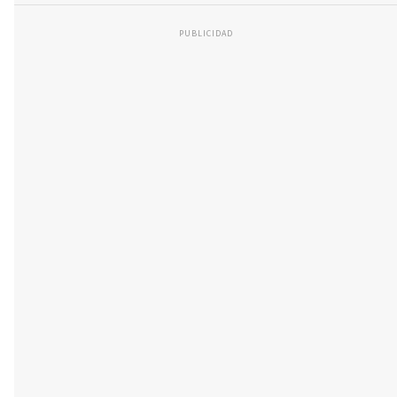
PUBLICIDAD