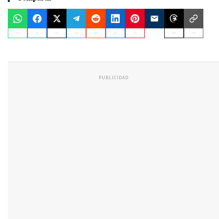
PUBLICIDAD