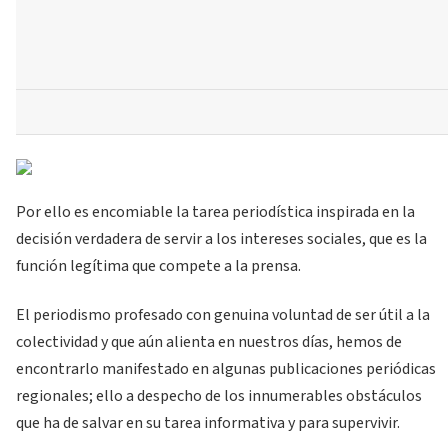
Por ello es encomiable la tarea periodística inspirada en la
decisión verdadera de servir a los intereses sociales, que es la
función legítima que compete a la prensa.
El periodismo profesado con genuina voluntad de ser útil a la
colectividad y que aún alienta en nuestros días, hemos de
encontrarlo manifestado en algunas publicaciones periódicas
regionales; ello a despecho de los innumerables obstáculos
que ha de salvar en su tarea informativa y para supervivir.