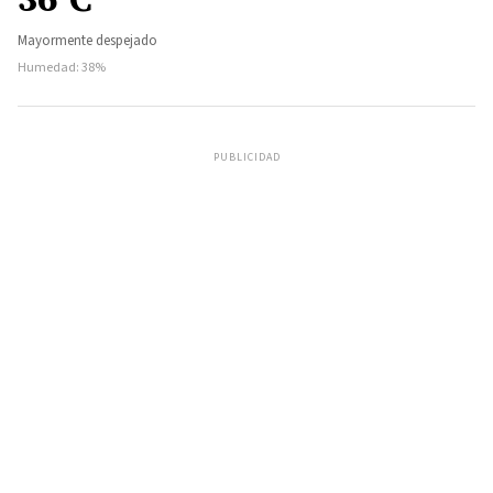
Mayormente despejado
Humedad: 38%
PUBLICIDAD