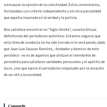
a encausar la opinión de la colectividad. Estos comentarios,
formulados con criterio independiente y sin otra parcialidad
que aquella inspirada en la verdad y la justicia.
Nos satisface encontrar en “Siglo Veinte”, características
definitorias del periodismo auténtico. Estamos seguros que
esta línea de conducta no ha sido torcida ni lo será jamás; dado
que Juan Luis Salazar Ramírez, -fundador y director de este
periódico- no es de aquellos que utilizan el membrete de
periodista para satisfacer vanidades personales y el apetito de
lucro, sino que ejerce el periodismo impulsado por la vocación
de ser útil a la sociedad.
Compartir