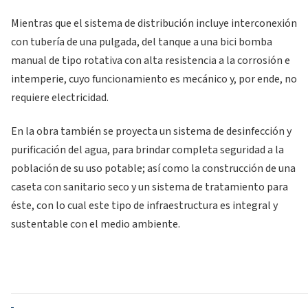
Mientras que el sistema de distribución incluye interconexión
con tubería de una pulgada, del tanque a una bici bomba
manual de tipo rotativa con alta resistencia a la corrosión e
intemperie, cuyo funcionamiento es mecánico y, por ende, no
requiere electricidad.
En la obra también se proyecta un sistema de desinfección y
purificación del agua, para brindar completa seguridad a la
población de su uso potable; así como la construcción de una
caseta con sanitario seco y un sistema de tratamiento para
éste, con lo cual este tipo de infraestructura es integral y
sustentable con el medio ambiente.