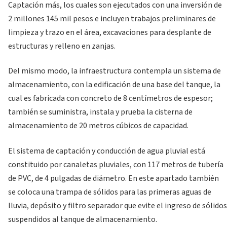
Captación más, los cuales son ejecutados con una inversión de
2 millones 145 mil pesos e incluyen trabajos preliminares de
limpieza y trazo en el área, excavaciones para desplante de
estructuras y relleno en zanjas.
Del mismo modo, la infraestructura contempla un sistema de
almacenamiento, con la edificación de una base del tanque, la
cual es fabricada con concreto de 8 centímetros de espesor;
también se suministra, instala y prueba la cisterna de
almacenamiento de 20 metros cúbicos de capacidad.
El sistema de captación y conducción de agua pluvial está
constituido por canaletas pluviales, con 117 metros de tubería
de PVC, de 4 pulgadas de diámetro. En este apartado también
se coloca una trampa de sólidos para las primeras aguas de
lluvia, depósito y filtro separador que evite el ingreso de sólidos
suspendidos al tanque de almacenamiento.