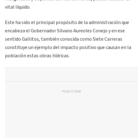
vital líquido.
Este ha sido el principal propósito de la administración que
encabeza el Gobernador Silvano Aureoles Conejo y en ese
sentido Gallitos, también conocida como Siete Carreras
constituye un ejemplo del impacto positivo que causan en la
población estas obras hídricas.
PUBLICIDAD