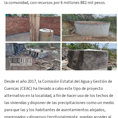
la comunidad, con recursos por 6 millones 882 mil pesos.
Desde el año 2017, la Comisión Estatal del Agua y Gestión de
Cuencas (CEAC) ha llevado a cabo este tipo de proyecto
alternativo en la localidad, a fin de hacer uso de los techos de
las viviendas y disponer de las precipitaciones como un medio
para que las y los habitantes de asentamientos alejados,
marginados y dispersos territorialmente, puedan acceder al