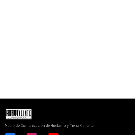
Medio de Comunicación de Huetamo y Tierra Caliente