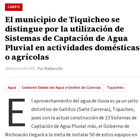
CAMPO
El municipio de Tiquicheo se
distingue por la utilización de
Sistemas de Captación de Agua
Pluvial en actividades domésticas
o agrícolas
18 de junio de 2021
Por Redacción
E
Agua
Comisión Estatal del Agua y Gestión de Cuencas
Tiquicheo
l aprovechamiento del agua de lluvia es ya un sello
distintivo de Gallitos (Siete Carreras), Tiquicheo,
pues con la actual construcción de 13 Sistemas de
Captación de Agua Pluvial más, el Gobierno de
Michoacán llegará a la meta de instalar 50 de estos equipos en