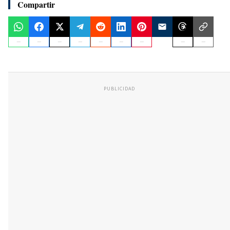
Compartir
PUBLICIDAD