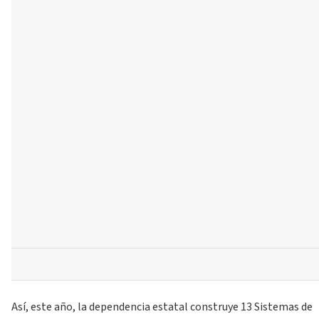
Así, este año, la dependencia estatal construye 13 Sistemas de