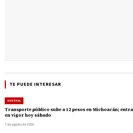
TE PUEDE INTERESAR
GENERAL
Transporte público sube a 12 pesos en Michoacán; entra
en vigor hoy sábado
7 de agosto de 2026