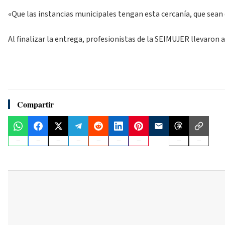
«Que las instancias municipales tengan esta cercanía, que sean
Al finalizar la entrega, profesionistas de la SEIMUJER llevaron a
Compartir