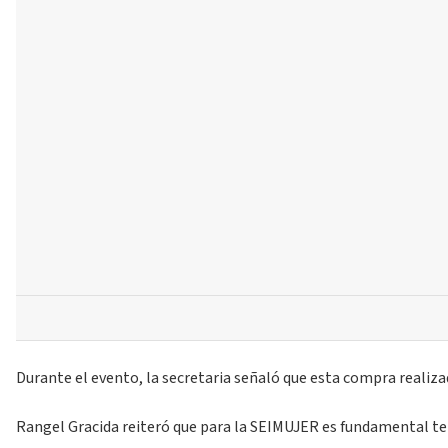
Durante el evento, la secretaria señaló que esta compra realizada
Rangel Gracida reiteró que para la SEIMUJER es fundamental tene