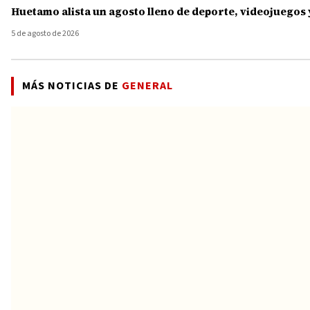
Huetamo alista un agosto lleno de deporte, videojuegos 
5 de agosto de 2026
MÁS NOTICIAS DE
GENERAL