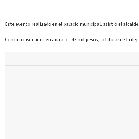
Este evento realizado en el palacio municipal, asistió el alcald
Con una inversión cercana a los 43 mil pesos, la titular de la d