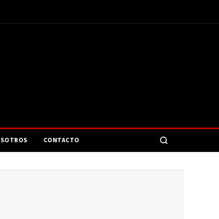
SOTROS
CONTACTO