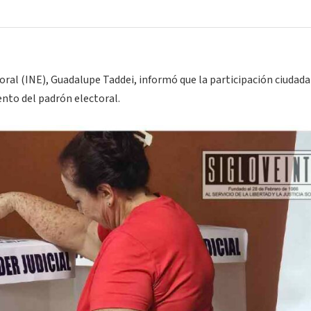
oral (INE), Guadalupe Taddei, informó que la participación ciudada
ciento del padrón electoral.