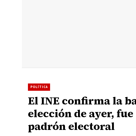
POLÍTICA
El INE confirma la ba
elección de ayer, fue
padrón electoral