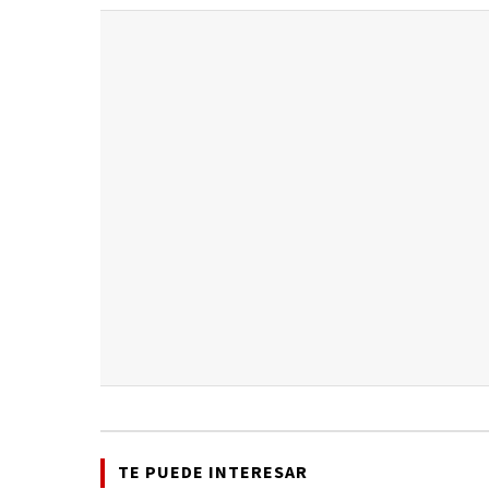
TE PUEDE INTERESAR