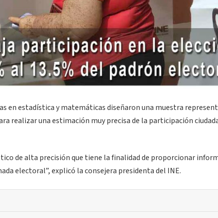
tas en estadística y matemáticas diseñaron una muestra represent
para realizar una estimación muy precisa de la participación ciudad
tico de alta precisión que tiene la finalidad de proporcionar infor
ada electoral”, explicó la consejera presidenta del INE.