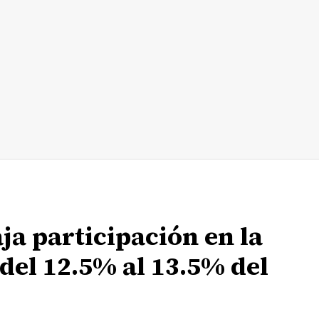
ja participación en la
 del 12.5% al 13.5% del