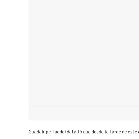
Guadalupe Taddei detalló que desde la tarde de este 