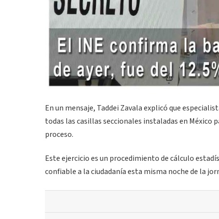
En un mensaje, Taddei Zavala explicó que especialis
todas las casillas seccionales instaladas en México 
proceso.
Este ejercicio es un procedimiento de cálculo estadís
confiable a la ciudadanía esta misma noche de la jorn