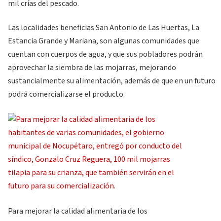
mil crías del pescado.
Las localidades beneficias San Antonio de Las Huertas, La
Estancia Grande y Mariana, son algunas comunidades que
cuentan con cuerpos de agua, y que sus pobladores podrán
aprovechar la siembra de las mojarras, mejorando
sustancialmente su alimentación, además de que en un futuro
podrá comercializarse el producto.
Para mejorar la calidad alimentaria de los