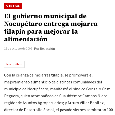
GENERAL
El gobierno municipal de
Nocupétaro entrega mojarra
tilapia para mejorar la
alimentación
18 de octubre de 2009
Por Redacción
Nocupétaro
Con la crianza de mojarras tilapia, se promoverá el
mejoramiento alimenticio de distintas comunidades del
municipio de Nocupétaro, manifestó el síndico Gonzalo Cruz
Reguera, quien acompañado de Cuauhtémoc Campos Nieto,
regidor de Asuntos Agropecuarios; y Arturo Villar Benítez,
director de Desarrollo Social, el pasado viernes sembraron 100