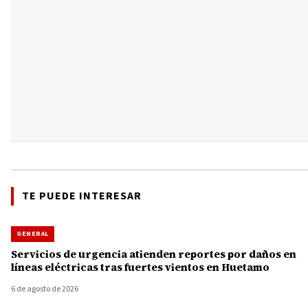
TE PUEDE INTERESAR
GENERAL
Servicios de urgencia atienden reportes por daños en
líneas eléctricas tras fuertes vientos en Huetamo
6 de agosto de 2026