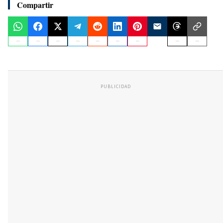
Compartir
PUBLICIDAD