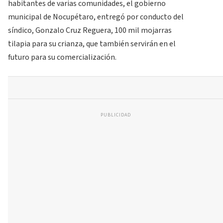
habitantes de varias comunidades, el gobierno
municipal de Nocupétaro, entregó por conducto del
síndico, Gonzalo Cruz Reguera, 100 mil mojarras
tilapia para su crianza, que también servirán en el
futuro para su comercialización.
PUBLICIDAD