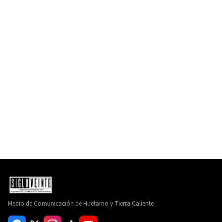
Medio de Comunicación de Huetamo y Tierra Caliente