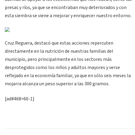
presas y ríos, ya que se encontraban muy deteriorados y con
esta siembra se viene a mejorar y enriquecer nuestro entorno.
Cruz Reguera, destacó que estas acciones repercuten
directamente en la nutrición de nuestras familias del
municipio, pero principalmente en los sectores más
desprotegidos como los niños y adultos mayores y verse
reflejado en la economía familiar, ya que en sólo seis meses la
mojarra alcanza un peso superior a las 300 gramos.
[ad#468×60-1]