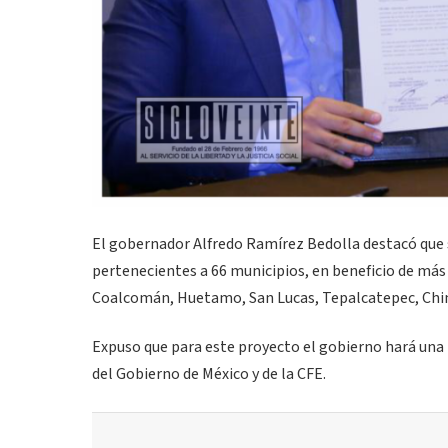
El gobernador Alfredo Ramírez Bedolla destacó que 
pertenecientes a 66 municipios, en beneficio de más 
Coalcomán, Huetamo, San Lucas, Tepalcatepec, Chinic
Expuso que para este proyecto el gobierno hará una 
del Gobierno de México y de la CFE.