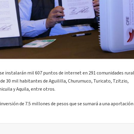
se instalarán mil 607 puntos de internet en 291 comunidades rura
de 30 mil habitantes de Aguililla, Churumuco, Turicato, Tzitzio,
uila y Aquila, entre otros.
inversión de 7.5 millones de pesos que se sumará a una aportación