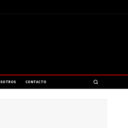
SOTROS
CONTACTO