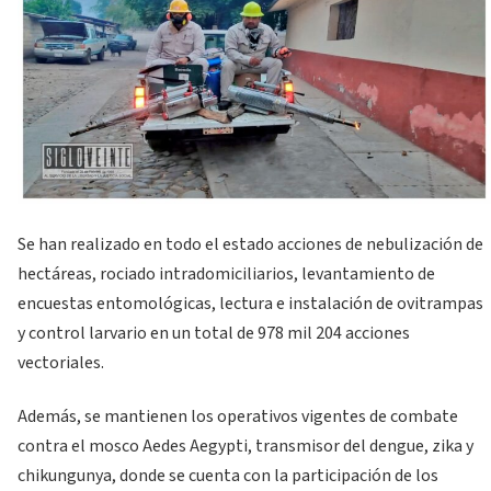
Se han realizado en todo el estado acciones de nebulización de
hectáreas, rociado intradomiciliarios, levantamiento de
encuestas entomológicas, lectura e instalación de ovitrampas
y control larvario en un total de 978 mil 204 acciones
vectoriales.
Además, se mantienen los operativos vigentes de combate
contra el mosco Aedes Aegypti, transmisor del dengue, zika y
chikungunya, donde se cuenta con la participación de los