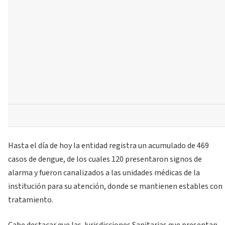
Hasta el día de hoy la entidad registra un acumulado de 469
casos de dengue, de los cuales 120 presentaron signos de
alarma y fueron canalizados a las unidades médicas de la
institución para su atención, donde se mantienen estables con
tratamiento.
Cabe destacar que las Jurisdicciones Sanitarias que presentan