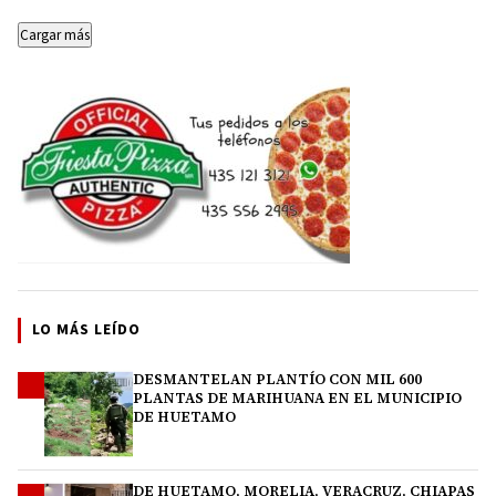
Cargar más
LO MÁS LEÍDO
DESMANTELAN PLANTÍO CON MIL 600
1
PLANTAS DE MARIHUANA EN EL MUNICIPIO
DE HUETAMO
DE HUETAMO, MORELIA, VERACRUZ, CHIAPAS