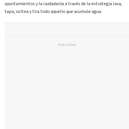
ayuntamientos y la ciudadanía a través de la estrategia lava,
tapa, voltea y tira todo aquello que acumule agua.
PUBLICIDAD