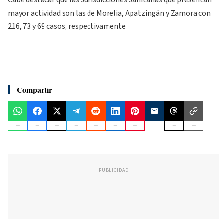
mayor actividad son las de Morelia, Apatzingán y Zamora con
216, 73 y 69 casos, respectivamente
Compartir
PUBLICIDAD