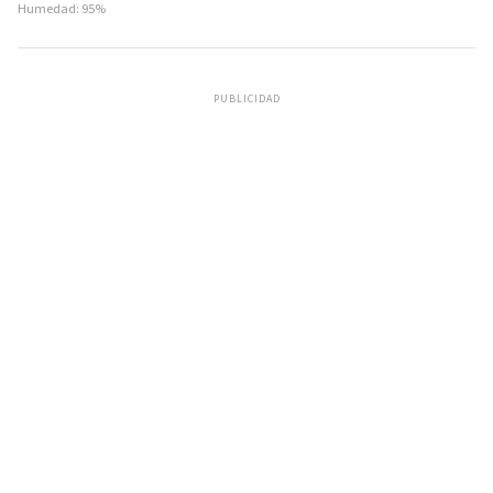
Humedad: 95%
PUBLICIDAD