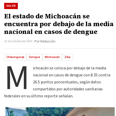
SALUD
El estado de Michoacán se
encuentra por debajo de la media
nacional en casos de dengue
23 de octubre de 2023
Por Redacción
M
Chikungunya
Dengue
Michoacán
Zika
ichoacán se coloca por debajo de la media
nacional en casos de dengue con 8.35 contra
26.5 puntos porcentuales, según datos
compartidos por autoridades sanitarias
federales en su último reporte señalan.