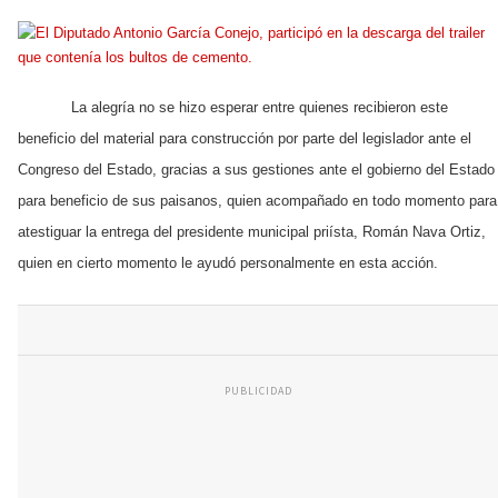
La alegría no se hizo esperar entre quienes recibieron este
beneficio del material para construcción por parte del legislador ante el
Congreso del Estado, gracias a sus gestiones ante el gobierno del Estado
para beneficio de sus paisanos, quien acompañado en todo momento para
atestiguar la entrega del presidente municipal priísta, Román Nava Ortiz,
quien en cierto momento le ayudó personalmente en esta acción.
PUBLICIDAD