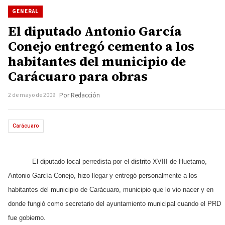
GENERAL
El diputado Antonio García
Conejo entregó cemento a los
habitantes del municipio de
Carácuaro para obras
2 de mayo de 2009
Por Redacción
Carácuaro
El diputado local perredista por el distrito XVIII de Huetamo,
Antonio García Conejo, hizo llegar y entregó personalmente a los
habitantes del municipio de Carácuaro, municipio que lo vio nacer y en
donde fungió como secretario del ayuntamiento municipal cuando el PRD
fue gobierno.