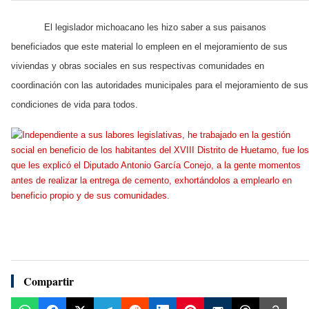
El legislador michoacano les hizo saber a sus paisanos
beneficiados que este material lo empleen en el mejoramiento de sus
viviendas y obras sociales en sus respectivas comunidades en
coordinación con las autoridades municipales para el mejoramiento de sus
condiciones de vida para todos.
Compartir