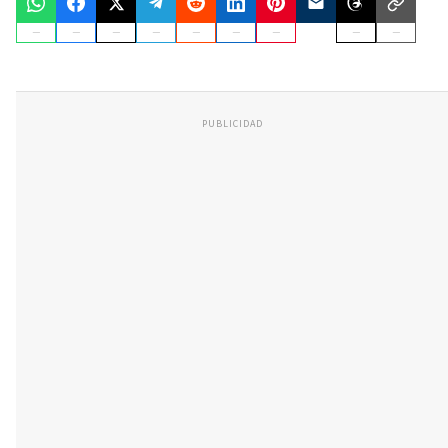
PUBLICIDAD