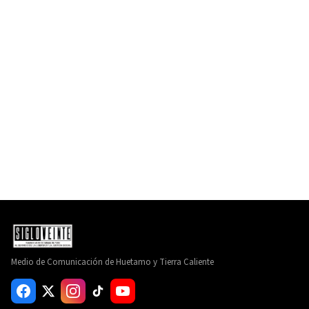
Medio de Comunicación de Huetamo y Tierra Caliente