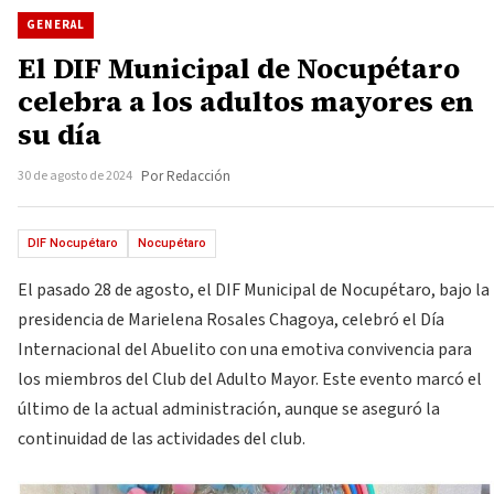
GENERAL
El DIF Municipal de Nocupétaro
celebra a los adultos mayores en
su día
30 de agosto de 2024
Por Redacción
DIF Nocupétaro
Nocupétaro
El pasado 28 de agosto, el DIF Municipal de Nocupétaro, bajo la
presidencia de Marielena Rosales Chagoya, celebró el Día
Internacional del Abuelito con una emotiva convivencia para
los miembros del Club del Adulto Mayor. Este evento marcó el
último de la actual administración, aunque se aseguró la
continuidad de las actividades del club.