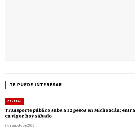
TE PUEDE INTERESAR
GENERAL
Transporte público sube a 12 pesos en Michoacán; entra
en vigor hoy sábado
7 de agosto de 2026