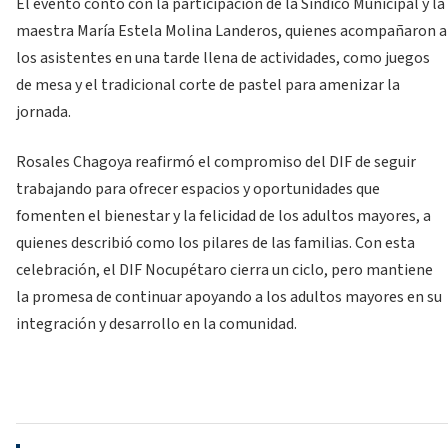
El evento contó con la participación de la Síndico Municipal y la
maestra María Estela Molina Landeros, quienes acompañaron a
los asistentes en una tarde llena de actividades, como juegos
de mesa y el tradicional corte de pastel para amenizar la
jornada.
Rosales Chagoya reafirmó el compromiso del DIF de seguir
trabajando para ofrecer espacios y oportunidades que
fomenten el bienestar y la felicidad de los adultos mayores, a
quienes describió como los pilares de las familias. Con esta
celebración, el DIF Nocupétaro cierra un ciclo, pero mantiene
la promesa de continuar apoyando a los adultos mayores en su
integración y desarrollo en la comunidad.