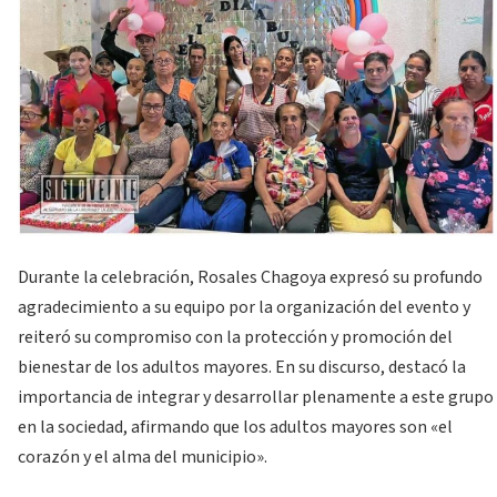
Durante la celebración, Rosales Chagoya expresó su profundo
agradecimiento a su equipo por la organización del evento y
reiteró su compromiso con la protección y promoción del
bienestar de los adultos mayores. En su discurso, destacó la
importancia de integrar y desarrollar plenamente a este grupo
en la sociedad, afirmando que los adultos mayores son «el
corazón y el alma del municipio».