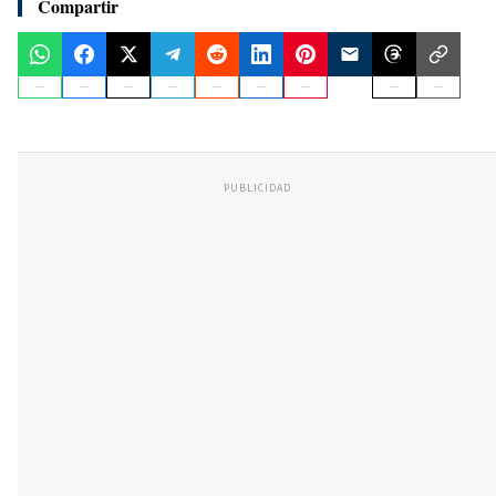
Compartir
PUBLICIDAD