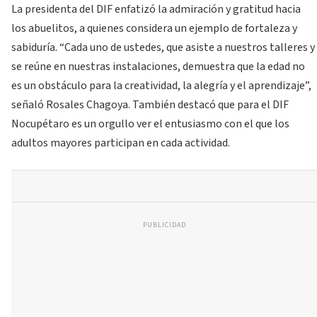
La presidenta del DIF enfatizó la admiración y gratitud hacia
los abuelitos, a quienes considera un ejemplo de fortaleza y
sabiduría. “Cada uno de ustedes, que asiste a nuestros talleres y
se reúne en nuestras instalaciones, demuestra que la edad no
es un obstáculo para la creatividad, la alegría y el aprendizaje”,
señaló Rosales Chagoya. También destacó que para el DIF
Nocupétaro es un orgullo ver el entusiasmo con el que los
adultos mayores participan en cada actividad.
PUBLICIDAD