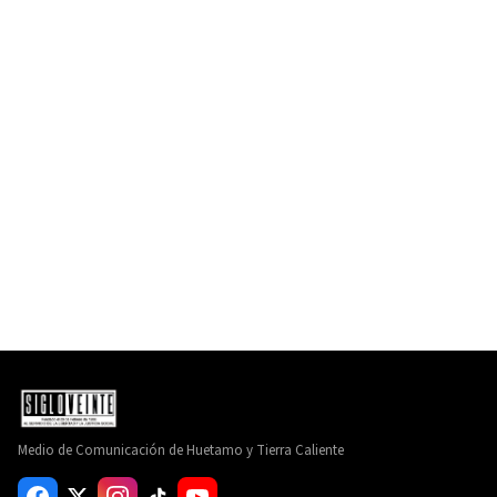
Medio de Comunicación de Huetamo y Tierra Caliente