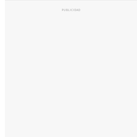
PUBLICIDAD