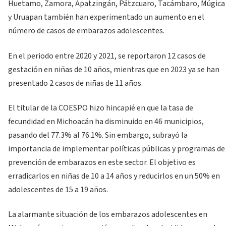
Huetamo, Zamora, Apatzingán, Pátzcuaro, Tacámbaro, Múgica
y Uruapan también han experimentado un aumento en el
número de casos de embarazos adolescentes.
En el periodo entre 2020 y 2021, se reportaron 12 casos de
gestación en niñas de 10 años, mientras que en 2023 ya se han
presentado 2 casos de niñas de 11 años.
El titular de la COESPO hizo hincapié en que la tasa de
fecundidad en Michoacán ha disminuido en 46 municipios,
pasando del 77.3% al 76.1%. Sin embargo, subrayó la
importancia de implementar políticas públicas y programas de
prevención de embarazos en este sector. El objetivo es
erradicarlos en niñas de 10 a 14 años y reducirlos en un 50% en
adolescentes de 15 a 19 años.
La alarmante situación de los embarazos adolescentes en