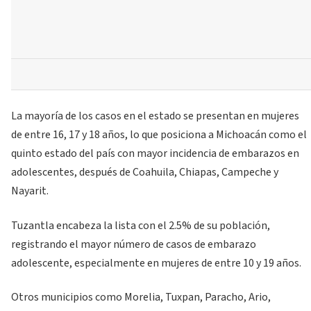
La mayoría de los casos en el estado se presentan en mujeres
de entre 16, 17 y 18 años, lo que posiciona a Michoacán como el
quinto estado del país con mayor incidencia de embarazos en
adolescentes, después de Coahuila, Chiapas, Campeche y
Nayarit.
Tuzantla encabeza la lista con el 2.5% de su población,
registrando el mayor número de casos de embarazo
adolescente, especialmente en mujeres de entre 10 y 19 años.
Otros municipios como Morelia, Tuxpan, Paracho, Ario,