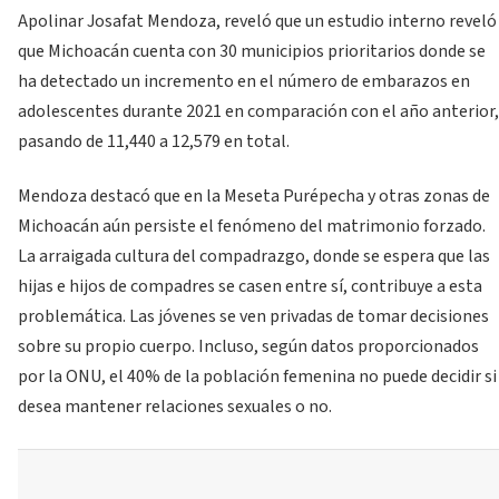
Apolinar Josafat Mendoza, reveló que un estudio interno reveló
que Michoacán cuenta con 30 municipios prioritarios donde se
ha detectado un incremento en el número de embarazos en
adolescentes durante 2021 en comparación con el año anterior,
pasando de 11,440 a 12,579 en total.
Mendoza destacó que en la Meseta Purépecha y otras zonas de
Michoacán aún persiste el fenómeno del matrimonio forzado.
La arraigada cultura del compadrazgo, donde se espera que las
hijas e hijos de compadres se casen entre sí, contribuye a esta
problemática. Las jóvenes se ven privadas de tomar decisiones
sobre su propio cuerpo. Incluso, según datos proporcionados
por la ONU, el 40% de la población femenina no puede decidir si
desea mantener relaciones sexuales o no.