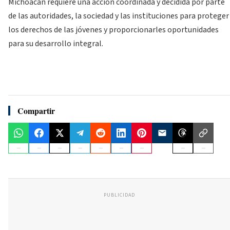
Michoacán requiere una acción coordinada y decidida por parte
de las autoridades, la sociedad y las instituciones para proteger
los derechos de las jóvenes y proporcionarles oportunidades
para su desarrollo integral.
Compartir
PUBLICIDAD