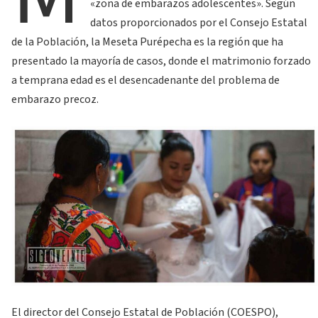
«zona de embarazos adolescentes». Según
datos proporcionados por el Consejo Estatal
de la Población, la Meseta Purépecha es la región que ha
presentado la mayoría de casos, donde el matrimonio forzado
a temprana edad es el desencadenante del problema de
embarazo precoz.
El director del Consejo Estatal de Población (COESPO),