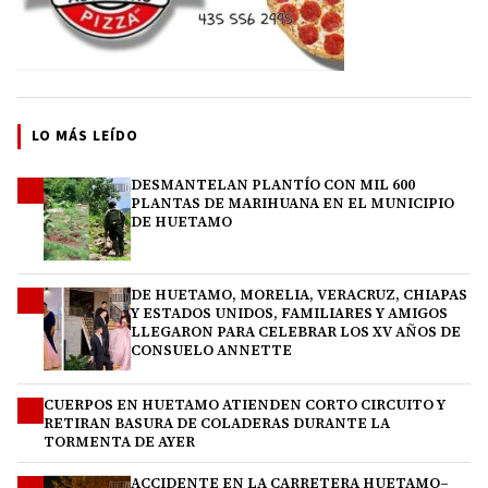
LO MÁS LEÍDO
DESMANTELAN PLANTÍO CON MIL 600
1
PLANTAS DE MARIHUANA EN EL MUNICIPIO
DE HUETAMO
DE HUETAMO, MORELIA, VERACRUZ, CHIAPAS
2
Y ESTADOS UNIDOS, FAMILIARES Y AMIGOS
LLEGARON PARA CELEBRAR LOS XV AÑOS DE
CONSUELO ANNETTE
CUERPOS EN HUETAMO ATIENDEN CORTO CIRCUITO Y
3
RETIRAN BASURA DE COLADERAS DURANTE LA
TORMENTA DE AYER
ACCIDENTE EN LA CARRETERA HUETAMO–