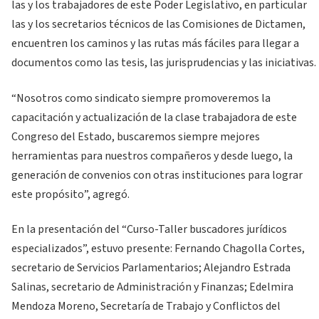
las y los trabajadores de este Poder Legislativo, en particular
las y los secretarios técnicos de las Comisiones de Dictamen,
encuentren los caminos y las rutas más fáciles para llegar a
documentos como las tesis, las jurisprudencias y las iniciativas.
“Nosotros como sindicato siempre promoveremos la
capacitación y actualización de la clase trabajadora de este
Congreso del Estado, buscaremos siempre mejores
herramientas para nuestros compañeros y desde luego, la
generación de convenios con otras instituciones para lograr
este propósito”, agregó.
En la presentación del “Curso-Taller buscadores jurídicos
especializados”, estuvo presente: Fernando Chagolla Cortes,
secretario de Servicios Parlamentarios; Alejandro Estrada
Salinas, secretario de Administración y Finanzas; Edelmira
Mendoza Moreno, Secretaría de Trabajo y Conflictos del