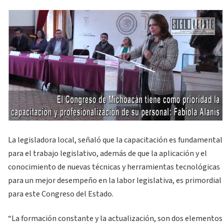
La legisladora local, señaló que la capacitación es fundamental
para el trabajo legislativo, además de que la aplicación y el
conocimiento de nuevas técnicas y herramientas tecnológicas
para un mejor desempeño en la labor legislativa, es primordial
para este Congreso del Estado.
“La formación constante y la actualización, son dos elementos