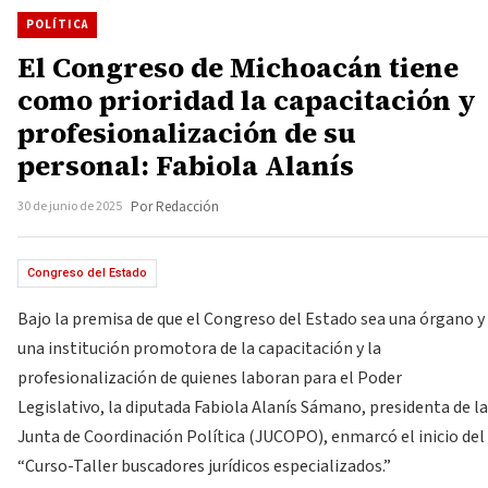
POLÍTICA
El Congreso de Michoacán tiene
como prioridad la capacitación y
profesionalización de su
personal: Fabiola Alanís
30 de junio de 2025
Por Redacción
Congreso del Estado
Bajo la premisa de que el Congreso del Estado sea una órgano y
una institución promotora de la capacitación y la
profesionalización de quienes laboran para el Poder
Legislativo, la diputada Fabiola Alanís Sámano, presidenta de la
Junta de Coordinación Política (JUCOPO), enmarcó el inicio del
“Curso-Taller buscadores jurídicos especializados.”