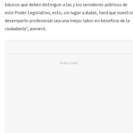
básicos que deben distinguir a las y los servidores públicos de
este Poder Legislativo, esto, sin lugar a dudas, hará que nuestro
desempeño profesional sea una mejor labor en beneficio de la
ciudadanía”, aseveró.
PUBLICIDAD