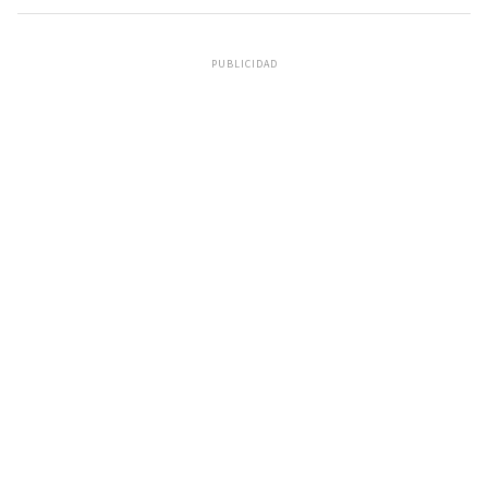
PUBLICIDAD