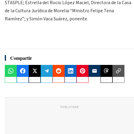
STASPLE; Estrella del Rocio López Maciel, Directora de la Casa
de la Cultura Jurídica de Morelia “Ministro Felipe Tena
Ramírez”; y Simón Vaca Suárez, ponente.
Compartir
PUBLICIDAD