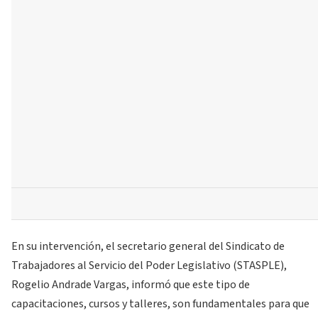
En su intervención, el secretario general del Sindicato de
Trabajadores al Servicio del Poder Legislativo (STASPLE),
Rogelio Andrade Vargas, informó que este tipo de
capacitaciones, cursos y talleres, son fundamentales para que