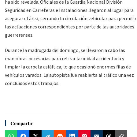
ha sido revelada. Oficiales de la Guardia Nacional División
Seguridad en Carreteras e Instalaciones llegaron al lugar para
asegurar el área, cerrando la circulación vehicular para permitir
las actuaciones correspondientes por parte de las autoridades
guerrerenses.
Durante la madrugada del domingo, se llevaron a cabo las
maniobras necesarias para retirar la unidad accidentada y
limpiar la carpeta asfáltica, lo que ocasionó enormes filas de
vehículos varados. La autopista fue reabierta al tráfico una vez
concluidos estos trabajos.
Compartir