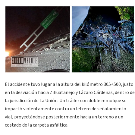
El accidente tuvo lugar a la altura del kilómetro 305+500, justo
en la desviación hacia Zihuatanejo y Lázaro Cárdenas, dentro de
la jurisdicción de La Unión. Un tráiler con doble remolque se
impactó violentamente contra un letrero de señalamiento
vial, proyectándose posteriormente hacia un terreno a un
costado de la carpeta asfáltica.