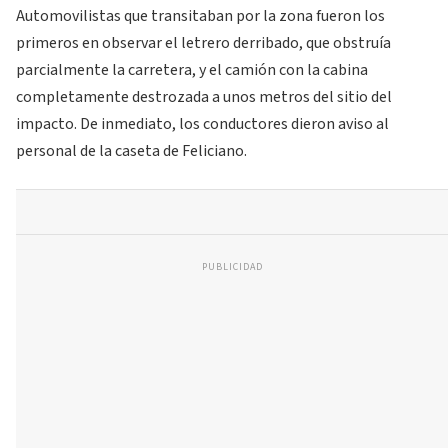
Automovilistas que transitaban por la zona fueron los
primeros en observar el letrero derribado, que obstruía
parcialmente la carretera, y el camión con la cabina
completamente destrozada a unos metros del sitio del
impacto. De inmediato, los conductores dieron aviso al
personal de la caseta de Feliciano.
PUBLICIDAD