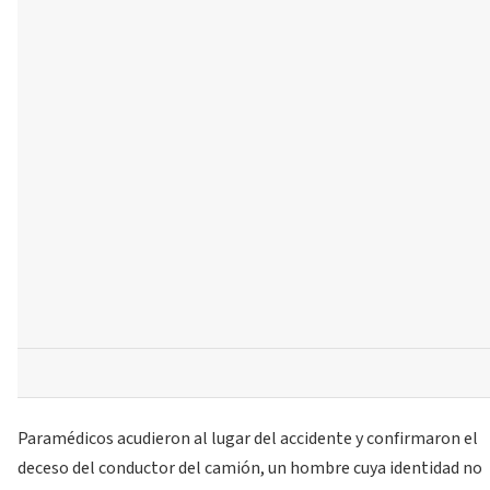
Paramédicos acudieron al lugar del accidente y confirmaron el
deceso del conductor del camión, un hombre cuya identidad no