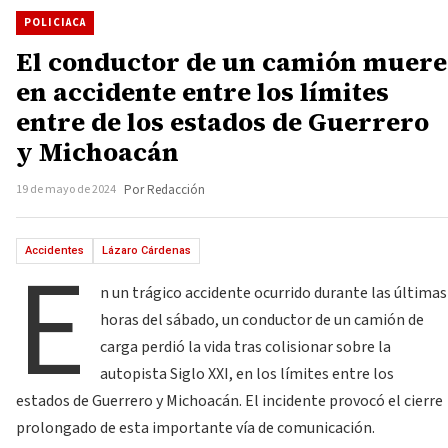
POLICIACA
El conductor de un camión muere
en accidente entre los límites
entre de los estados de Guerrero
y Michoacán
19 de mayo de 2024
Por Redacción
E
Accidentes
Lázaro Cárdenas
n un trágico accidente ocurrido durante las últimas
horas del sábado, un conductor de un camión de
carga perdió la vida tras colisionar sobre la
autopista Siglo XXI, en los límites entre los
estados de Guerrero y Michoacán. El incidente provocó el cierre
prolongado de esta importante vía de comunicación.