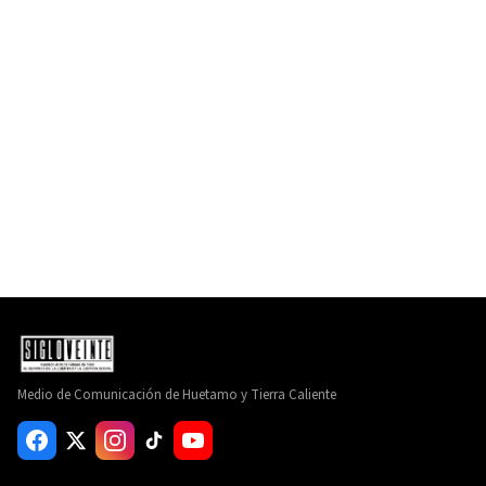
Medio de Comunicación de Huetamo y Tierra Caliente