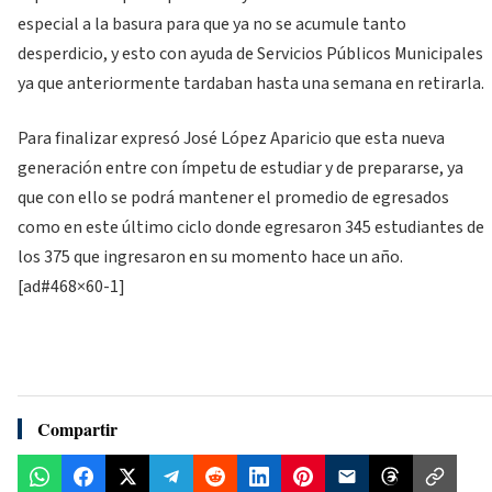
especial a la basura para que ya no se acumule tanto
desperdicio, y esto con ayuda de Servicios Públicos Municipales
ya que anteriormente tardaban hasta una semana en retirarla.
Para finalizar expresó José López Aparicio que esta nueva
generación entre con ímpetu de estudiar y de prepararse, ya
que con ello se podrá mantener el promedio de egresados
como en este último ciclo donde egresaron 345 estudiantes de
los 375 que ingresaron en su momento hace un año.
[ad#468×60-1]
Compartir