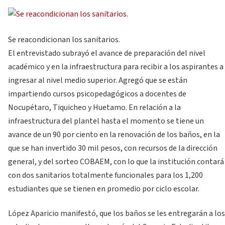
Se reacondicionan los sanitarios.
El entrevistado subrayó el avance de preparación del nivel
académico y en la infraestructura para recibir a los aspirantes a
ingresar al nivel medio superior. Agregó que se están
impartiendo cursos psicopedagógicos a docentes de
Nocupétaro, Tiquicheo y Huetamo. En relación a la
infraestructura del plantel hasta el momento se tiene un
avance de un 90 por ciento en la renovación de los baños, en la
que se han invertido 30 mil pesos, con recursos de la dirección
general, y del sorteo COBAEM, con lo que la institución contará
con dos sanitarios totalmente funcionales para los 1,200
estudiantes que se tienen en promedio por ciclo escolar.
López Aparicio manifestó, que los baños se les entregarán a los