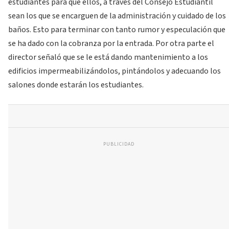
estudiantes para que ellos, a través del Consejo Estudiantil
sean los que se encarguen de la administración y cuidado de los
baños. Esto para terminar con tanto rumor y especulación que
se ha dado con la cobranza por la entrada. Por otra parte el
director señaló que se le está dando mantenimiento a los
edificios impermeabilizándolos, pintándolos y adecuando los
salones donde estarán los estudiantes.
PUBLICIDAD