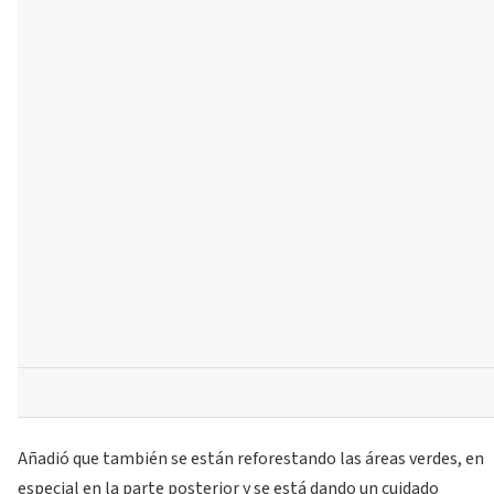
Añadió que también se están reforestando las áreas verdes, en
especial en la parte posterior y se está dando un cuidado