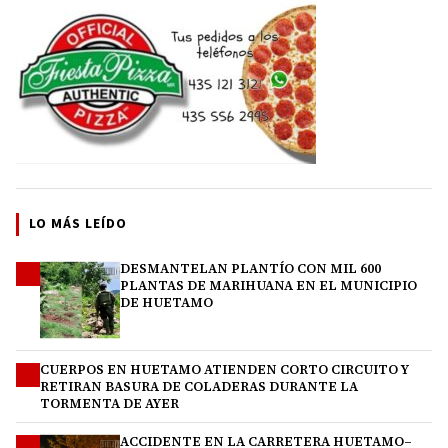
LO MÁS LEÍDO
DESMANTELAN PLANTÍO CON MIL 600
1
PLANTAS DE MARIHUANA EN EL MUNICIPIO
DE HUETAMO
CUERPOS EN HUETAMO ATIENDEN CORTO CIRCUITO Y
2
RETIRAN BASURA DE COLADERAS DURANTE LA
TORMENTA DE AYER
ACCIDENTE EN LA CARRETERA HUETAMO–
3