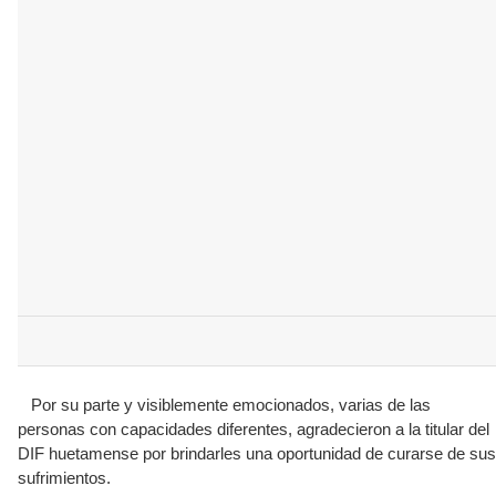
Por su parte y visiblemente emocionados, varias de las
personas con capacidades diferentes, agradecieron a la titular del
DIF huetamense por brindarles una oportunidad de curarse de sus
sufrimientos.