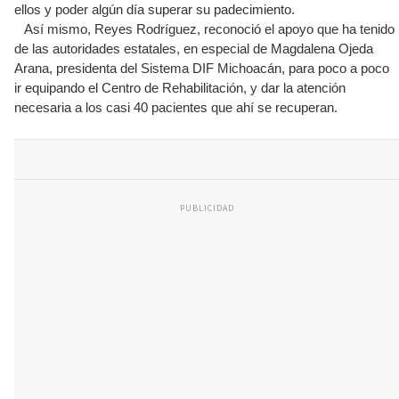
ellos y poder algún día superar su padecimiento.
Así mismo, Reyes Rodríguez, reconoció el apoyo que ha tenido
de las autoridades estatales, en especial de Magdalena Ojeda
Arana, presidenta del Sistema DIF Michoacán, para poco a poco
ir equipando el Centro de Rehabilitación, y dar la atención
necesaria a los casi 40 pacientes que ahí se recuperan.
PUBLICIDAD