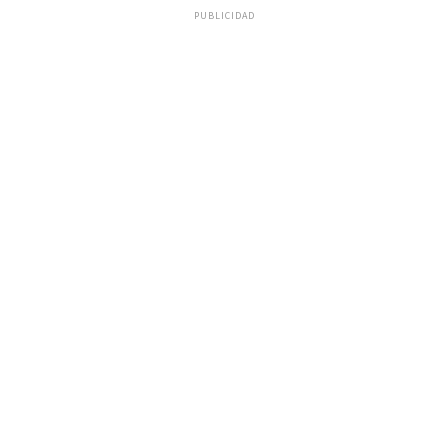
PUBLICIDAD