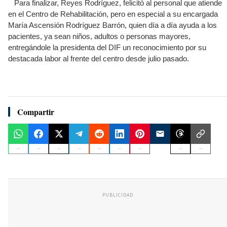
Para finalizar, Reyes Rodríguez, felicitó al personal que atiende
en el Centro de Rehabilitación, pero en especial a su encargada
María Ascensión Rodríguez Barrón, quien día a día ayuda a los
pacientes, ya sean niños, adultos o personas mayores,
entregándole la presidenta del DIF un reconocimiento por su
destacada labor al frente del centro desde julio pasado.
Compartir
PUBLICIDAD